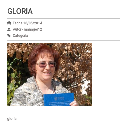
GLORIA
Fecha 16/05/2014
Autor - manager12
Categoría
gloria