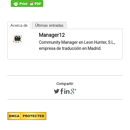
Acerca de
Últimas entradas
Manager12
Community Manager en Leon Hunter, S.L.,
empresa de traducción en Madrid.
Compartir: