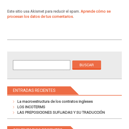
Este sitio usa Akismet para reducir el spam.
Aprende cómo se
procesan los datos de tus comentarios
.
ENTRADAS RECIENTES
La macroestructura de los contratos ingleses
LOS INCOTERMS
LAS PREPOSICIONES SUFIJADAS Y SU TRADUCCIÓN