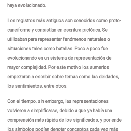
haya evolucionado.
Los registros más antiguos son conocidos como proto-
cuneiforme y consistían en escritura pictórica. Se
utilizaban para representar fenómenos naturales o
situaciones tales como batallas. Poco a poco fue
evolucionando en un sistema de representación de
mayor complejidad. Por este motivo los sumerios
empezaron a escribir sobre temas como las deidades,
los sentimientos, entre otros.
Con el tiempo, sin embargo, las representaciones
volvieron a simplificarse, debido a que ya había una
comprensión más rápida de los significados, y por ende
los símbolos podían denotar conceptos cada vez más