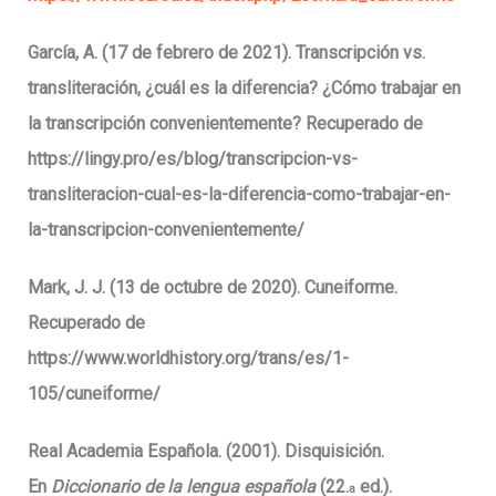
García, A. (17 de febrero de 2021). Transcripción vs.
transliteración, ¿cuál es la diferencia? ¿Cómo trabajar en
la transcripción convenientemente? Recuperado de
https://lingy.pro/es/blog/transcripcion-vs-
transliteracion-cual-es-la-diferencia-como-trabajar-en-
la-transcripcion-convenientemente/
Mark, J. J. (13 de octubre de 2020). Cuneiforme.
Recuperado de
https://www.worldhistory.org/trans/es/1-
105/cuneiforme/
Real Academia Española. (2001). Disquisición.
En
Diccionario de la lengua española
(22.
ed.).
a