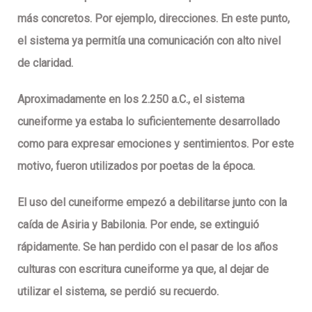
más concretos. Por ejemplo, direcciones. En este punto,
el sistema ya permitía una comunicación con alto nivel
de claridad.
Aproximadamente en los 2.250 a.C., el sistema
cuneiforme ya estaba lo suficientemente desarrollado
como para expresar emociones y sentimientos. Por este
motivo, fueron utilizados por poetas de la época.
El uso del cuneiforme empezó a debilitarse junto con la
caída de Asiria y Babilonia. Por ende, se extinguió
rápidamente. Se han perdido con el pasar de los años
culturas con escritura cuneiforme ya que, al dejar de
utilizar el sistema, se perdió su recuerdo.