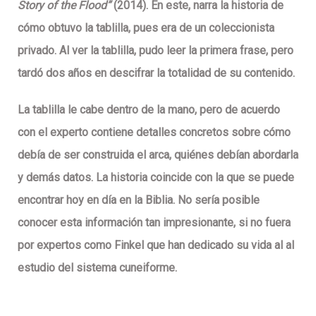
Story of the Flood”
(2014). En este, narra la historia de
cómo obtuvo la tablilla, pues era de un coleccionista
privado. Al ver la tablilla, pudo leer la primera frase, pero
tardó dos años en descifrar la totalidad de su contenido.
La tablilla le cabe dentro de la mano, pero de acuerdo
con el experto contiene detalles concretos sobre cómo
debía de ser construida el arca, quiénes debían abordarla
y demás datos. La historia coincide con la que se puede
encontrar hoy en día en la Biblia. No sería posible
conocer esta información tan impresionante, si no fuera
por expertos como Finkel que han dedicado su vida al al
estudio del sistema cuneiforme.