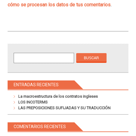
cómo se procesan los datos de tus comentarios
.
ENTRADAS RECIENTES
La macroestructura de los contratos ingleses
LOS INCOTERMS
LAS PREPOSICIONES SUFIJADAS Y SU TRADUCCIÓN
COMENTARIOS RECIENTES