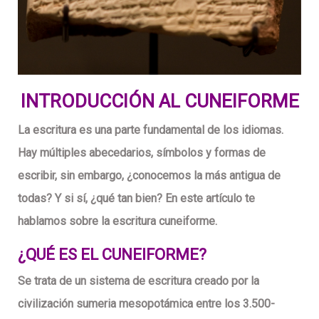
INTRODUCCIÓN AL CUNEIFORME
La escritura es una parte fundamental de los idiomas.
Hay múltiples abecedarios, símbolos y formas de
escribir, sin embargo, ¿conocemos la más antigua de
todas? Y si sí, ¿qué tan bien? En este artículo te
hablamos sobre la escritura cuneiforme.
¿QUÉ ES EL CUNEIFORME?
Se trata de un sistema de escritura creado por la
civilización sumeria mesopotámica entre los 3.500-