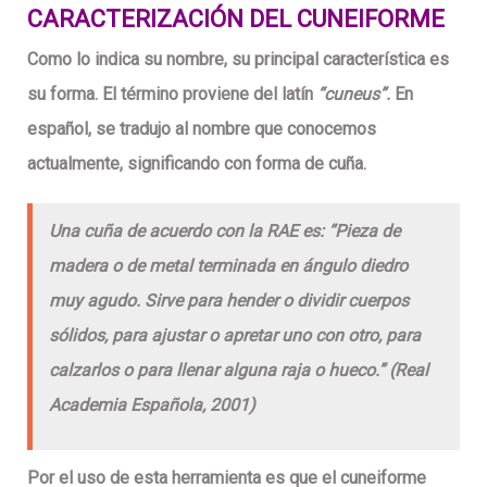
CARACTERIZACIÓN DEL
CUNEIFORME
Como lo indica su nombre, su principal característica es
su forma. El término proviene del latín
“cuneus”.
En
español, se tradujo al nombre que conocemos
actualmente, significando con forma de cuña.
Una cuña de acuerdo con la RAE es: “Pieza de
madera o de metal terminada en ángulo diedro
muy agudo. Sirve para hender o dividir cuerpos
sólidos, para ajustar o apretar uno con otro, para
calzarlos o para llenar alguna raja o hueco.” (Real
Academia Española, 2001)
Por el uso de esta herramienta es que el cuneiforme