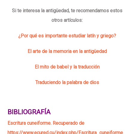
Si te interesa la antigüedad, te recomendamos estos
otros artículos:
¿Por qué es importante estudiar latín y griego?
El arte de la memoria en la antigüedad
El mito de babel y la traducción
Traduciendo la palabra de dios
BIBLIOGRAFÍA
Escritura cuneiforme. Recuperado de
https://www.ecured.cu/index.php/Escritura_cuneiforme