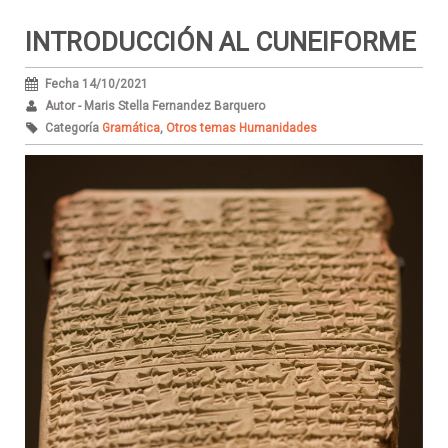
INTRODUCCIÓN AL CUNEIFORME
Fecha 14/10/2021
Autor - Maris Stella Fernandez Barquero
Categoría
Gramática
,
Otros temas Humanidades