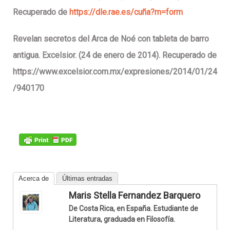
Recuperado de
https://dle.rae.es/cuña?m=form
Revelan secretos del Arca de Noé con tableta de barro
antigua. Excelsior. (24 de enero de 2014). Recuperado de
https://www.excelsior.com.mx/expresiones/2014/01/24
/940170
Acerca de
Últimas entradas
Maris Stella Fernandez Barquero
De Costa Rica, en España. Estudiante de
Literatura, graduada en Filosofía.