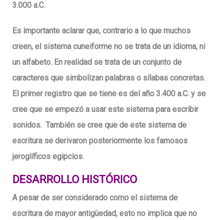
3.000 a.C.
Es importante aclarar que, contrario a lo que muchos
creen, el sistema cuneiforme no se trata de un idioma, ni
un alfabeto. En realidad se trata de un conjunto de
caracteres que simbolizan palabras o sílabas concretas.
El primer registro que se tiene es del año 3.400 a.C. y se
cree que se empezó a usar este sistema para escribir
sonidos. También se cree que de este sistema de
escritura se derivaron posteriormente los famosos
jeroglíficos egipcios.
DESARROLLO HISTÓRICO
A pesar de ser considerado como el sistema de
escritura de mayor antigüedad, esto no implica que no