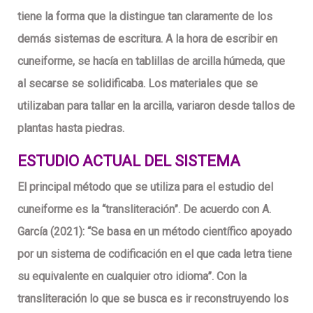
tiene la forma que la distingue tan claramente de los
demás sistemas de escritura. A la hora de escribir en
cuneiforme, se hacía en tablillas de arcilla húmeda, que
al secarse se solidificaba. Los materiales que se
utilizaban para tallar en la arcilla, variaron desde tallos de
plantas hasta piedras.
ESTUDIO ACTUAL DEL SISTEMA
El principal método que se utiliza para el estudio del
cuneiforme es la “transliteración”. De acuerdo con A.
García (2021): “Se basa en un método científico apoyado
por un sistema de codificación en el que cada letra tiene
su equivalente en cualquier otro idioma”. Con la
transliteración lo que se busca es ir reconstruyendo los