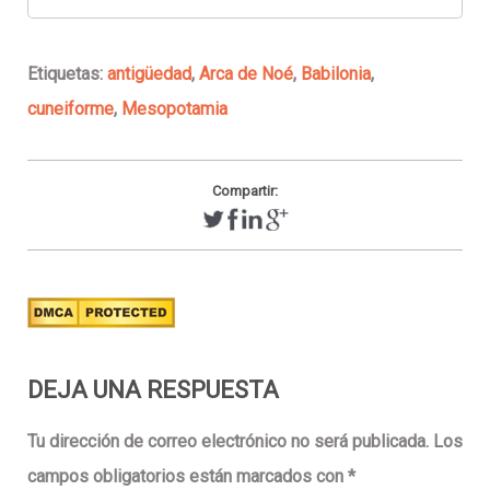
Etiquetas:
antigüedad
,
Arca de Noé
,
Babilonia
,
cuneiforme
,
Mesopotamia
Compartir:
DEJA UNA RESPUESTA
Tu dirección de correo electrónico no será publicada.
Los
campos obligatorios están marcados con
*