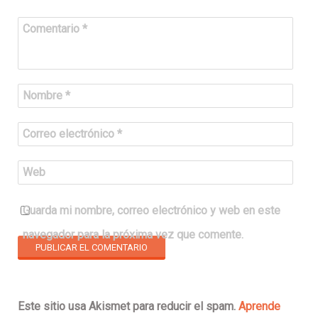
Comentario
*
Nombre
*
Correo electrónico
*
Web
Guarda mi nombre, correo electrónico y web en este
navegador para la próxima vez que comente.
Este sitio usa Akismet para reducir el spam.
Aprende