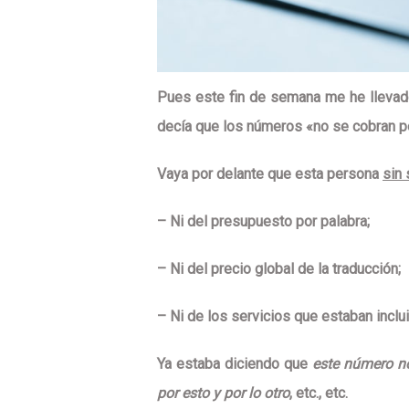
Pues este fin de semana me he llevad
decía que los números «no se cobran p
Vaya por delante que esta persona
sin
– Ni del presupuesto por palabra;
– Ni del precio global de la traducción;
– Ni de los servicios que estaban inclu
Ya estaba diciendo que
este número no
por esto y por lo otro
, etc., etc.