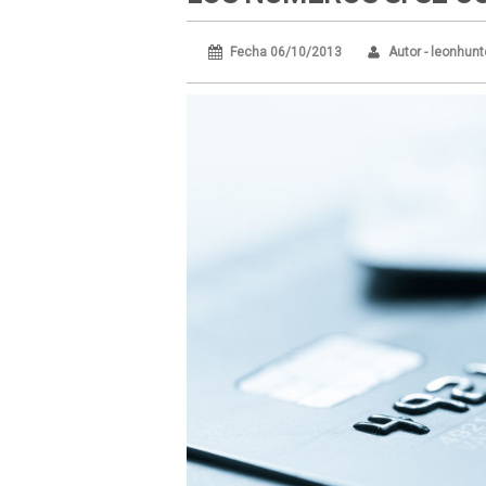
Fecha 06/10/2013
Autor - leonhunt