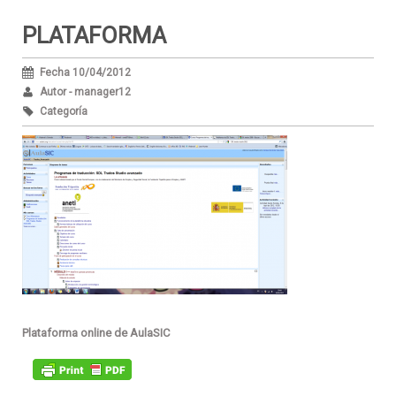
PLATAFORMA
Fecha 10/04/2012
Autor - manager12
Categoría
Plataforma online de AulaSIC