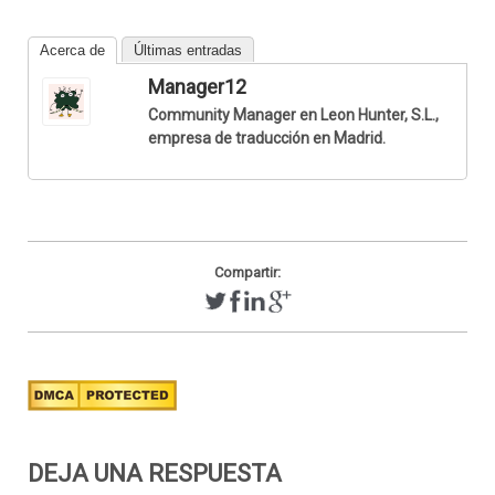
Acerca de
Últimas entradas
Manager12
Community Manager en Leon Hunter, S.L.,
empresa de traducción en Madrid.
Compartir:
DEJA UNA RESPUESTA