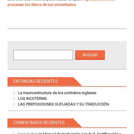
procesan los datos de tus comentarios
.
ENTRADAS RECIENTES
La macroestructura de los contratos ingleses
LOS INCOTERMS
LAS PREPOSICIONES SUFIJADAS Y SU TRADUCCIÓN
COMENTARIOS RECIENTES