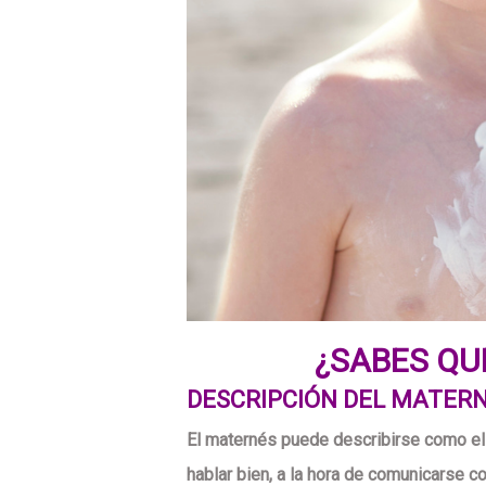
¿SABES QU
DESCRIPCIÓN DEL MATER
El maternés puede describirse como el 
hablar bien, a la hora de comunicarse 