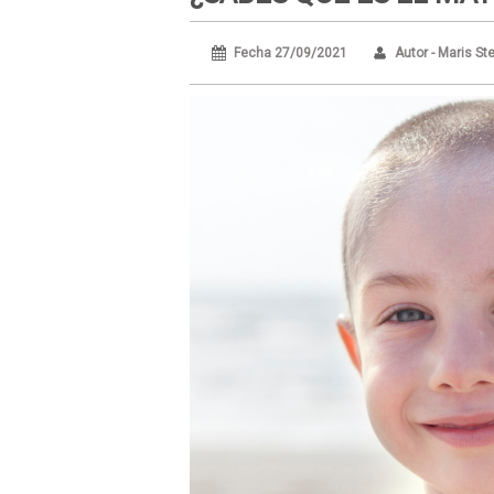
Fecha 27/09/2021
Autor - Maris S