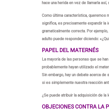
hace una herida en vez de llamarla así, 
Como última característica, queremos m
significa, es precisamente expandir la 
gramaticalmente correcta. Por ejemplo, s
adulto puede responder diciendo: «¿Qui
PAPEL DEL MATERNÉS
La mayoría de las personas que se han 
probablemente hayan utilizado el matern
Sin embargo, hay un debate acerca de s
si es simplemente nuestra reacción ant
¿Se puede atribuir la adquisición de la
OBJECIONES CONTRA LA P