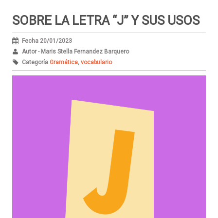
SOBRE LA LETRA “J” Y SUS USOS
Fecha 20/01/2023
Autor - Maris Stella Fernandez Barquero
Categoría
Gramática
,
vocabulario