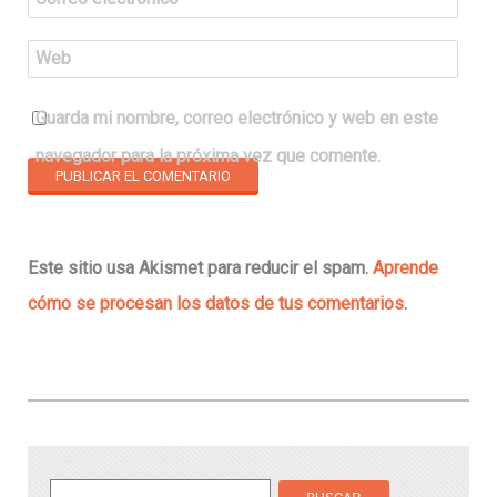
Web
Guarda mi nombre, correo electrónico y web en este
navegador para la próxima vez que comente.
Este sitio usa Akismet para reducir el spam.
Aprende
cómo se procesan los datos de tus comentarios
.