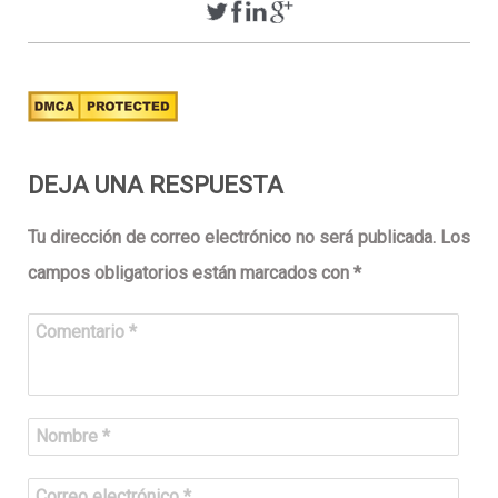
DEJA UNA RESPUESTA
Tu dirección de correo electrónico no será publicada.
Los
campos obligatorios están marcados con
*
Comentario
*
Nombre
*
Correo electrónico
*