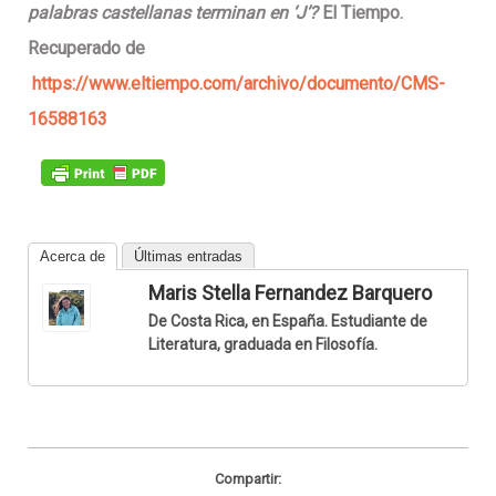
palabras castellanas terminan en ‘J’?
El Tiempo.
Recuperado de
https://www.eltiempo.com/archivo/documento/CMS-
16588163
Acerca de
Últimas entradas
Maris Stella Fernandez Barquero
De Costa Rica, en España. Estudiante de
Literatura, graduada en Filosofía.
Compartir: