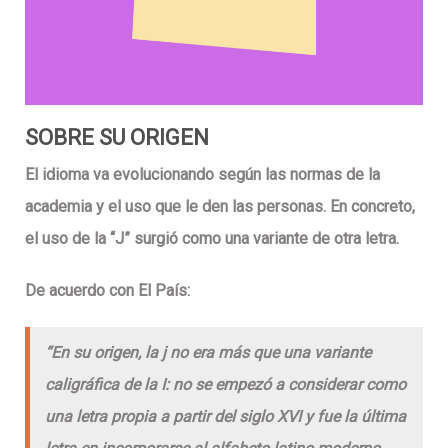
SOBRE SU ORIGEN
El idioma va evolucionando según las normas de la
academia y el uso que le den las personas. En concreto,
el uso de la “J” surgió como una variante de otra letra.
De acuerdo con El País:
“
En su origen, la j no era más que
una variante
caligráfica
de la I
: no se empezó a considerar como
una letra propia a partir del siglo XVI y fue la última