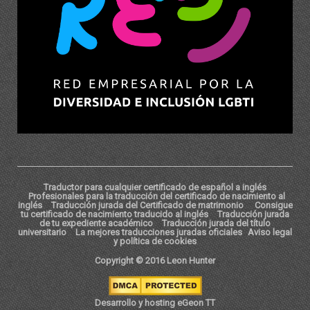
Traductor para cualquier certificado de español a inglés
Profesionales para la traducción del certificado de nacimiento al
inglés
Traducción jurada del Certificado de matrimonio
Consigue
tu certificado de nacimiento traducido al inglés
Traducción jurada
de tu expediente académico
Traducción jurada del título
universitario
La mejores traducciones juradas oficiales
Aviso legal
y política de cookies
Copyright © 2016 Leon Hunter
Desarrollo y hosting eGeon TT