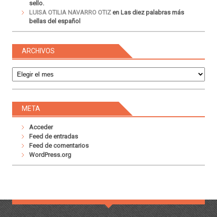
sello.
LUISA OTILIA NAVARRO OTIZ
en
Las diez palabras más
bellas del español
ARCHIVOS
Archivos
META
Acceder
Feed de entradas
Feed de comentarios
WordPress.org