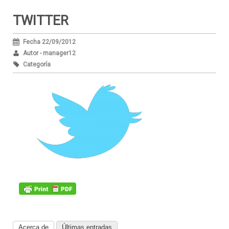
TWITTER
Fecha 22/09/2012
Autor - manager12
Categoría
Acerca de
Últimas entradas