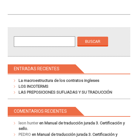
ENTRADAS RECIENTES
La macroestructura de los contratos ingleses
LOS INCOTERMS
LAS PREPOSICIONES SUFIJADAS Y SU TRADUCCIÓN
COMENTARIOS RECIENTES
leon hunter
en
Manual de traducción jurada 3. Certificación y
sello.
PEDRO
en
Manual de traducción jurada 3. Certificación y