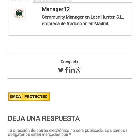
Manager12
Community Manager en Leon Hunter, S.L.,
empresa de traducción en Madrid.
Compartir:
DEJA UNA RESPUESTA
Tu dirección de correo electrónico no será publicada.
Los campos
obligatorios están marcados con
*