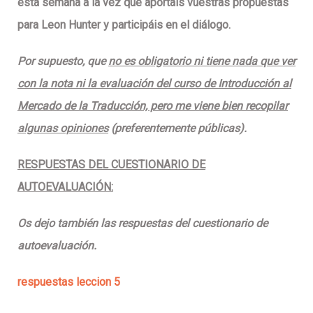
esta semana a la vez que aportáis vu
estras propuestas
para Leon Hunter y participáis en el diálogo.
Por supuesto, que
no es obligatorio ni tiene nada que ver
con la nota ni la evaluación del curso de Introducción al
Mercado de la Traducción, pero me viene bien recopilar
algunas opiniones
(preferentemente públicas).
RESPUESTAS DEL CUESTIONARIO DE
AUTOEVALUACIÓN:
Os dejo también las respuestas del cuestionario de
autoevaluación.
respuestas leccion 5