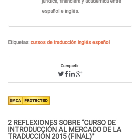
jurídica, financiera y académica entre
español e inglés.
Etiquetas:
cursos de traducción inglés español
Compartir:
2 REFLEXIONES SOBRE “
CURSO DE
INTRODUCCIÓN AL MERCADO DE LA
TRADUCCIÓN 2015 (FINAL)
”