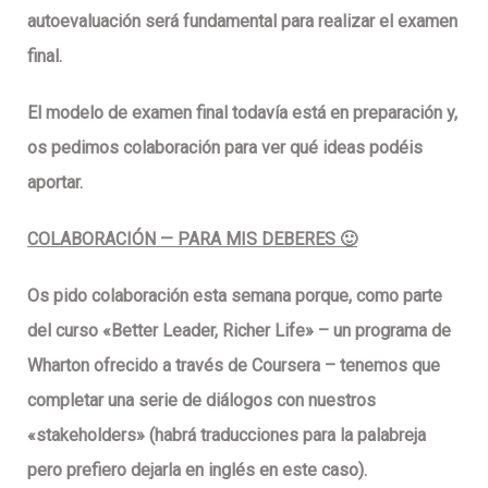
autoevaluación será fundamental para realizar el examen
final.
El modelo de examen final todavía está en preparación y,
os pedimos colaboración para ver qué ideas podéis
aportar.
COLABORACIÓN — PARA MIS DEBERES 🙂
Os pido colaboración esta semana porque, como parte
del curso «Better Leader, Richer Life» – un programa de
Wharton ofrecido a través de Coursera – tenemos que
completar una serie de diálogos con nuestros
«stakeholders» (habrá traducciones para la palabreja
pero prefiero dejarla en inglés en este caso).