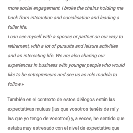
more social engagement. I broke the chains holding me
back from interaction and socialisation and leading a
fuller life.
I can see myself with a spouse or partner on our way to
retirement, with a lot of pursuits and leisure activities
and an interesting life. We are also sharing our
experiences in business with younger people who would
like to be entrepreneurs and see us as role models to
follow
.»
También en el contexto de estos
diálogos
están
las
expectativas mutuas
(las que vosotros tenéis de mí y
las que yo tengo de vosotros) y, a veces, he sentido que
estaba muy estresado con el nivel de expectativa que