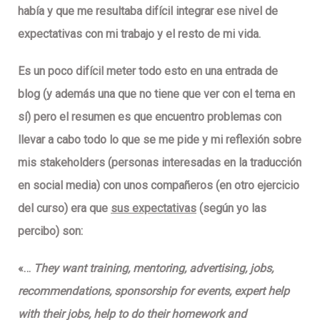
había y que me resultaba difícil integrar ese nivel de
expectativas con mi trabajo y el resto de mi vida.
Es un
poco difícil meter todo esto en una entrada de
blog
(y además una que no tiene que ver con el tema en
sí) pero
el resumen
es que encuentro problemas con
llevar a cabo todo lo que se me pide y mi reflexión sobre
mis stakeholders (personas interesadas en la traducción
en social media) con unos compañeros (en otro ejercicio
del curso) era que
sus expectativas
(según yo las
percibo) son:
«…
They want training, mentoring, advertising, jobs,
recommendations, sponsorship for events, expert help
with their jobs, help to do their homework and