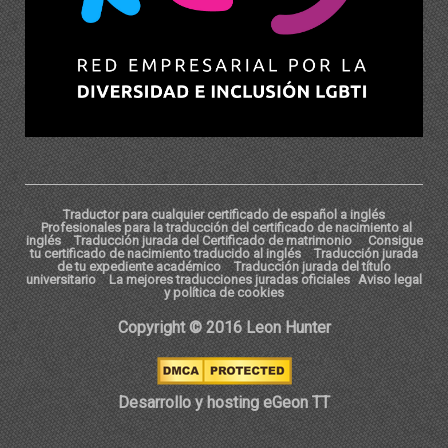
Traductor para cualquier certificado de español a inglés
Profesionales para la traducción del certificado de nacimiento al
inglés
Traducción jurada del Certificado de matrimonio
Consigue
tu certificado de nacimiento traducido al inglés
Traducción jurada
de tu expediente académico
Traducción jurada del título
universitario
La mejores traducciones juradas oficiales
Aviso legal
y política de cookies
Copyright © 2016 Leon Hunter
Desarrollo y hosting eGeon TT