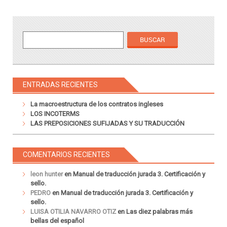
ENTRADAS RECIENTES
La macroestructura de los contratos ingleses
LOS INCOTERMS
LAS PREPOSICIONES SUFIJADAS Y SU TRADUCCIÓN
COMENTARIOS RECIENTES
leon hunter
en
Manual de traducción jurada 3. Certificación y
sello.
PEDRO
en
Manual de traducción jurada 3. Certificación y
sello.
LUISA OTILIA NAVARRO OTIZ
en
Las diez palabras más
bellas del español