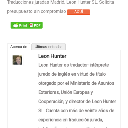
Traducciones juradas Madrid, Leon Hunter SL. Solicita
presupuesto sin compromiso
AQUÍ
Acerca de
Últimas entradas
Leon Hunter
Leon Hunter es traductor-intérprete
jurado de inglés en virtud de título
otorgado por el Ministerio de Asuntos
Exteriores, Unión Europea y
Cooperación, y director de Leon Hunter
SL. Cuenta con más de veinte años de
experiencia en traducción jurada,