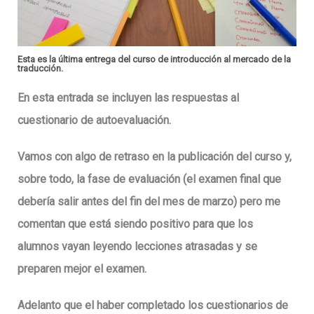
Esta es la última entrega del curso de introducción al mercado de la
traducción.
En esta entrada se incluyen las respuestas al
cuestionario de autoevaluación.
Vamos con algo de retraso en la publicación del curso y,
sobre todo, la fase de evaluación (el examen final que
debería salir antes del fin del mes de marzo) pero me
comentan que está siendo positivo para que los
alumnos vayan leyendo lecciones atrasadas y se
preparen mejor el examen.
Adelanto que el haber completado los cuestionarios de