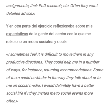
assignments, their PhD research, etc. Often they want
detailed advice.
«
Y en otra parte del ejercicio reflexionaba sobre
mis
expectativas
de la gente del sector con la que me
relaciono en redes sociales y decía:
«
I sometimes feel it is difficult to move them in any
productive directions. They could help me in a number
of ways, for instance, returning recommendations. Some
of them could be kinder in the way they talk about or to
me on social media. I would definitely have a better
social life if I they invited me to social events more
often
.»