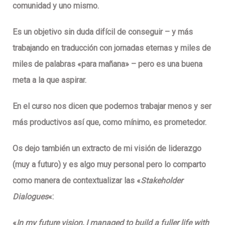
comunidad y uno mismo.
Es un objetivo sin duda difícil de conseguir – y más
trabajando en traducción con jornadas eternas y miles de
miles de palabras «para mañana» – pero es una buena
meta a la que aspirar.
En el curso nos dicen que podemos trabajar menos y ser
más productivos así que, como mínimo, es prometedor.
Os dejo también un extracto de mi
visión de liderazgo
(muy a futuro)
y es algo muy personal pero lo comparto
como manera de contextualizar las «
Stakeholder
Dialogues
«:
«
In my future vision, I managed to build a fuller life with