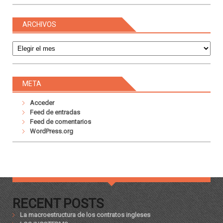
ARCHIVOS
Archivos
META
Acceder
Feed de entradas
Feed de comentarios
WordPress.org
RECENT POSTS
La macroestructura de los contratos ingleses