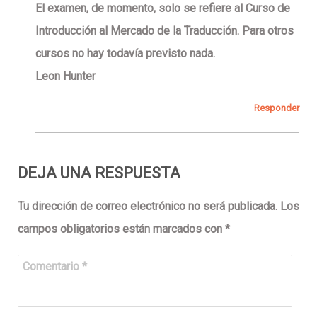
El examen, de momento, solo se refiere al Curso de
Introducción al Mercado de la Traducción. Para otros
cursos no hay todavía previsto nada.
Leon Hunter
Responder
DEJA UNA RESPUESTA
Tu dirección de correo electrónico no será publicada.
Los
campos obligatorios están marcados con
*
Comentario
*