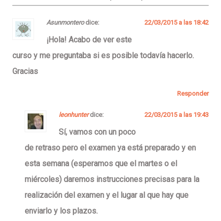
Asunmontero
dice:
22/03/2015 a las 18:42
¡Hola! Acabo de ver este
curso y me preguntaba si es posible todavía hacerlo.
Gracias
Responder
leonhunter
dice:
22/03/2015 a las 19:43
Sí, vamos con un poco
de retraso pero el examen ya está preparado y en
esta semana (esperamos que el martes o el
miércoles) daremos instrucciones precisas para la
realización del examen y el lugar al que hay que
enviarlo y los plazos.