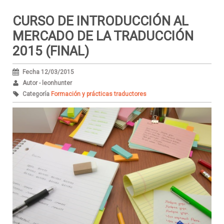
CURSO DE INTRODUCCIÓN AL
MERCADO DE LA TRADUCCIÓN
2015 (FINAL)
Fecha 12/03/2015
Autor - leonhunter
Categoría
Formación y prácticas traductores