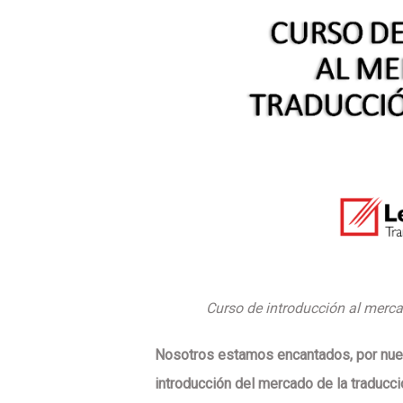
Curso de introducción al merca
Nosotros estamos encantados, por nuest
introducción del mercado de la traducc