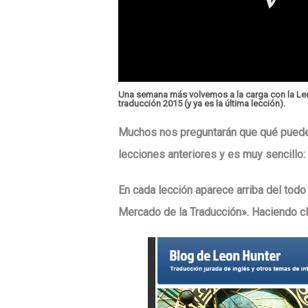
Una semana más volvemos a la carga con la Lec
traducción 2015 (y ya es la última lección).
Muchos nos preguntarán que qué pueden
lecciones anteriores y es muy sencillo:
En cada lección aparece arriba del todo
Mercado de la Traducción». Haciendo cli