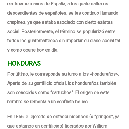
centroamericanos de España, a los guatemaltecos
descendientes de españoles, se les continuó llamando
chapines, ya que estaba asociado con cierto estatus
social. Posteriormente, el término se popularizó entre
todos los guatemaltecos sin importar su clase social tal
y como ocurre hoy en día.
HONDURAS
Por último, le corresponde su turno a los «hondureños».
Aparte de su gentilicio oficial, los hondureños también
son conocidos como “cartuchos”. El origen de este
nombre se remonta a un conflicto bélico.
En 1856, el ejército de estadounidenses (o “gringos”, ya
que estamos en gentilicios) liderados por William