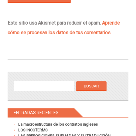
Este sitio usa Akismet para reducir el spam.
Aprende
cómo se procesan los datos de tus comentarios
.
ENTRADAS RECIENTES
La macroestructura de los contratos ingleses
LOS INCOTERMS
LAS PREPOSICIONES SUFIJADAS Y SU TRADUCCIÓN