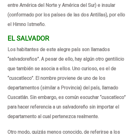
entre América del Norte y América del Sur) e insular
(conformado por los países de las dos Antillas), por ello
el Himno Istmeño.
EL SALVADOR
Los habitantes de este alegre país son llamados
“salvadoreños”. A pesar de ello, hay algún otro gentilicio
que también se asocia a ellos.
Uno curioso, es el de
“cuscatleco”. El nombre proviene de uno de los
departamentos (similar a Provincia) del país, llamado
Cuscatlán. Sin embargo, es común escuchar “cuscatleco”
para hacer referencia a un salvadoreño sin importar el
departamento al cual pertenezca realmente.
Otro modo, quizás menos conocido, de referirse a los