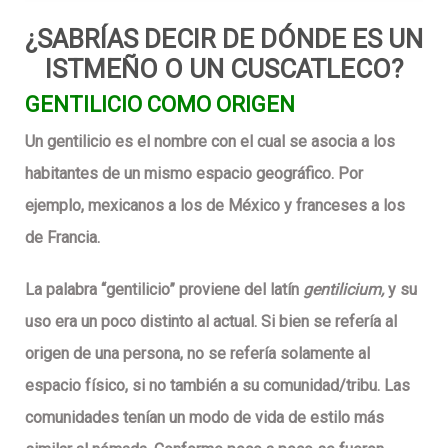
¿SABRÍAS DECIR DE DÓNDE ES UN
ISTMEÑO O UN CUSCATLECO?
GENTILICIO COMO ORIGEN
Un gentilicio es el nombre con el cual se asocia a los
habitantes de un mismo espacio geográfico. Por
ejemplo, mexicanos a los de México y franceses a los
de Francia.
La palabra “gentilicio” proviene del latín
gentilicium,
y su
uso era un poco distinto al actual. Si bien se refería al
origen de una persona, no se refería solamente al
espacio físico, si no también a su comunidad/tribu. Las
comunidades tenían un modo de vida de estilo más