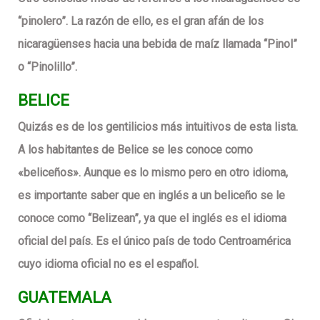
“pinolero”. La razón de ello, es el gran afán de los
nicaragüenses hacia una bebida de maíz llamada “Pinol”
o “Pinolillo”.
BELICE
Quizás es de los gentilicios más intuitivos de esta lista.
A los habitantes de Belice se les conoce como
«beliceños». Aunque es lo mismo pero en otro idioma,
es importante saber que en inglés a un beliceño se le
conoce como “Belizean”, ya que el inglés es el idioma
oficial del país. Es el único país de todo Centroamérica
cuyo idioma oficial no es el español.
GUATEMALA