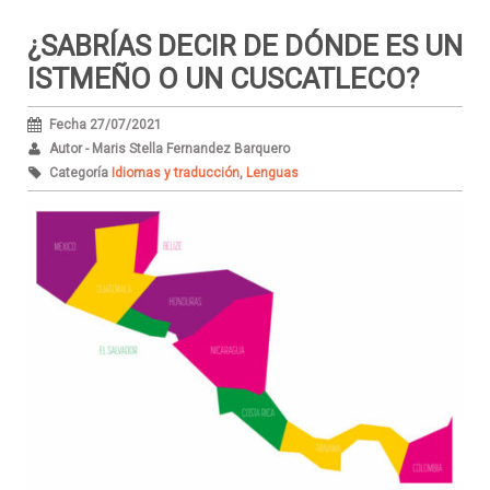
¿SABRÍAS DECIR DE DÓNDE ES UN
ISTMEÑO O UN CUSCATLECO?
Fecha 27/07/2021
Autor - Maris Stella Fernandez Barquero
Categoría
Idiomas y traducción
,
Lenguas