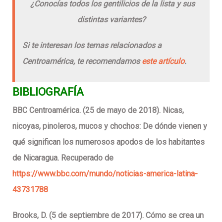
¿Conocías todos los gentilicios de la lista y sus
distintas variantes?
Si te interesan los temas relacionados a
Centroamérica, te recomendamos
este artículo
.
BIBLIOGRAFÍA
BBC Centroamérica. (25 de mayo de 2018). Nicas,
nicoyas, pinoleros, mucos y chochos: De dónde vienen y
qué significan los numerosos apodos de los habitantes
de Nicaragua. Recuperado de
https://www.bbc.com/mundo/noticias-america-latina-
43731788
Brooks, D. (5 de septiembre de 2017). Cómo se crea un