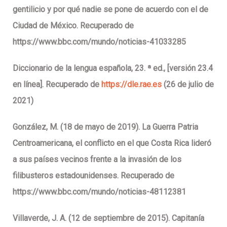
gentilicio y por qué nadie se pone de acuerdo con el de
Ciudad de México. Recuperado de
https://www.bbc.com/mundo/noticias-41033285
Diccionario de la lengua española, 23. ª ed., [versión 23.4
en línea]. Recuperado de
https://dle.rae.es
(26 de julio de
2021)
González, M. (18 de mayo de 2019). La Guerra Patria
Centroamericana, el conflicto en el que Costa Rica lideró
a sus países vecinos frente a la invasión de los
filibusteros estadounidenses. Recuperado de
https://www.bbc.com/mundo/noticias-48112381
Villaverde, J. A. (12 de septiembre de 2015). Capitanía