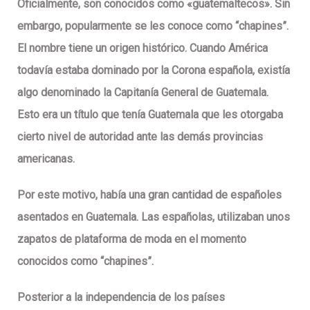
Oficialmente, son conocidos como «guatemaltecos». Sin
embargo, popularmente se les conoce como “chapines”.
El nombre tiene un origen histórico. Cuando América
todavía estaba dominado por la Corona española, existía
algo denominado la Capitanía General de Guatemala.
Esto era un título que tenía Guatemala que les otorgaba
cierto nivel de autoridad ante las demás provincias
americanas.
Por este motivo, había una gran cantidad de españoles
asentados en Guatemala. Las españolas, utilizaban unos
zapatos de plataforma de moda en el momento
conocidos como “chapines”.
Posterior a la independencia de los países