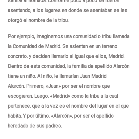
similar al nómada. Conforme poco a poco se fueron
asentando, a los lugares en donde se asentaban se les
otorgó el nombre de la tribu.
Por ejemplo, imaginemos una comunidad o tribu llamada
la Comunidad de Madrid. Se asientan en un terreno
concreto, y deciden llamarlo al igual que ellos, Madrid.
Dentro de esta comunidad, la familia de apellido Alarcón
tiene un niño. Al niño, le llamarían Juan Madrid
Alarcón.
Primero, «Juan» por ser el nombre que
escogieran. Luego, «Madrid» como la tribu a la cual
pertenece, que a la vez es el nombre del lugar en el que
habita. Y por último, «Alarcón», por ser el apellido
heredado de sus padres.