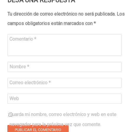
DEJA UNA RESPUESTA
Tu dirección de correo electrónico no será publicada.
Los
campos obligatorios están marcados con
*
Comentario
*
Nombre
*
Correo electrónico
*
Web
Guarda mi nombre, correo electrónico y web en este
navegador para la próxima vez que comente.