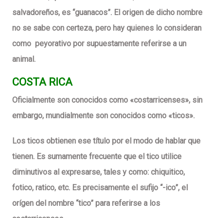
salvadoreños, es “guanacos”. El origen de dicho nombre
no se sabe con certeza, pero hay quienes lo consideran
como peyorativo por supuestamente referirse a un
animal.
COSTA RICA
Oficialmente son conocidos como «costarricenses», sin
embargo, mundialmente son conocidos como «ticos».
Los ticos obtienen ese título por el modo de hablar que
tienen. Es sumamente frecuente que el tico utilice
diminutivos al expresarse, tales y como: chiquitico,
fotico, ratico, etc. Es precisamente el sufijo “-ico”, el
orígen del nombre “tico” para referirse a los