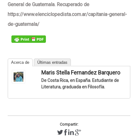
General de Guatemala. Recuperado de
https://www.elenciclopedista.com.ar/capitania-general-
de-guatemala/
Acerca de
Últimas entradas
Maris Stella Fernandez Barquero
De Costa Rica, en España. Estudiante de
Literatura, graduada en Filosofía.
Compartir: