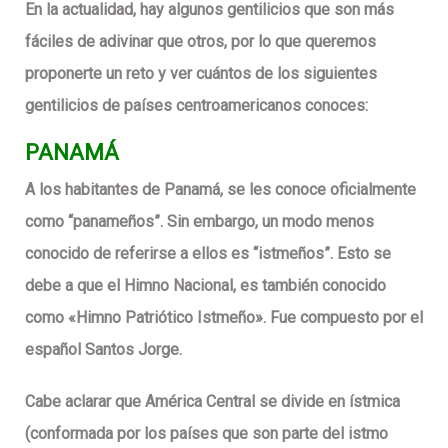
En la actualidad, hay algunos gentilicios que son más
fáciles de adivinar que otros, por lo que queremos
proponerte un reto y ver cuántos de los siguientes
gentilicios de países centroamericanos conoces:
PANAMÁ
A los habitantes de Panamá, se les conoce oficialmente
como “panameños”. Sin embargo, un modo menos
conocido de referirse a ellos es “istmeños”. Esto se
debe a que el Himno Nacional, es también conocido
como «Himno Patriótico Istmeño». Fue compuesto por el
español Santos Jorge.
Cabe aclarar que América Central se divide en ístmica
(conformada por los países que son parte del istmo