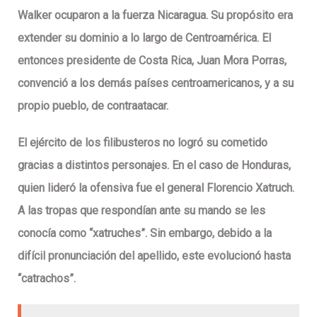
Walker ocuparon a la fuerza Nicaragua. Su propósito era
extender su dominio a lo largo de Centroamérica. El
entonces presidente de Costa Rica, Juan Mora Porras,
convenció a los demás países centroamericanos, y a su
propio pueblo, de contraatacar.
El ejército de los filibusteros no logró su cometido
gracias a distintos personajes. En el caso de Honduras,
quien lideró la ofensiva fue el general Florencio Xatruch.
A las tropas que respondían ante su mando se les
conocía como “xatruches”. Sin embargo, debido a la
difícil pronunciación del apellido, este evolucionó hasta
“catrachos”.