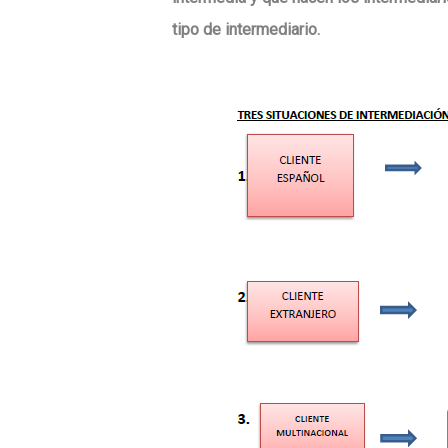
tipo de intermediario.