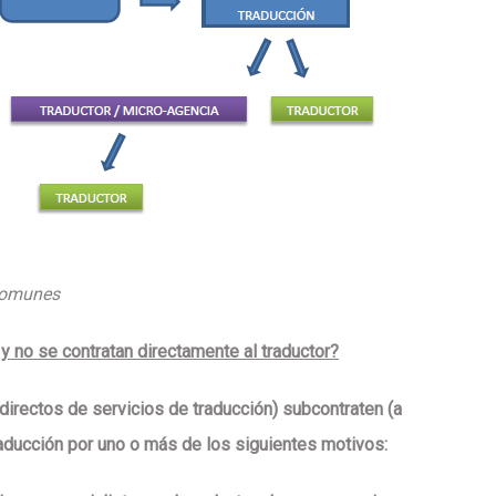
 comunes
y no se contratan directamente al traductor?
directos de servicios de traducción)
subcontraten (a
raducción por uno o más de los siguientes motivos: