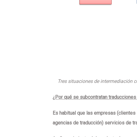
Tres situaciones de intermediación
¿Por qué se subcontratan traducciones 
Es habitual que las
empresas (clientes 
agencias de traducción) servicios de t