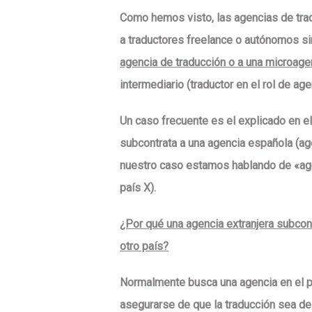
Como hemos visto, las agencias de tra
a traductores freelance o autónomos s
agencia de traducción o a una microage
intermediario (traductor en el rol de age
Un caso frecuente es el explicado en el 
subcontrata a una agencia española (
ag
nuestro caso estamos hablando de «ag
país X
).
¿Por qué una agencia extranjera subcon
otro país?
Normalmente busca una agencia en el pa
asegurarse de que la traducción sea de