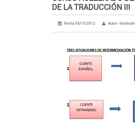
DE LA TRADUCCIÓN III
Fecha 03/10/2012
Autor - leonhunt