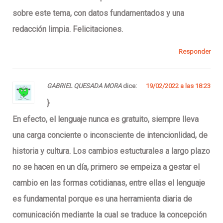
sobre este tema, con datos fundamentados y una
redacción limpia. Felicitaciones.
Responder
GABRIEL QUESADA MORA
dice:
19/02/2022 a las 18:23
}
En efecto, el lenguaje nunca es gratuito, siempre lleva
una carga conciente o inconsciente de intencionlidad, de
historia y cultura. Los cambios estucturales a largo plazo
no se hacen en un día, primero se empeiza a gestar el
cambio en las formas cotidianas, entre ellas el lenguaje
es fundamental porque es una herramienta diaria de
comunicación mediante la cual se traduce la concepción