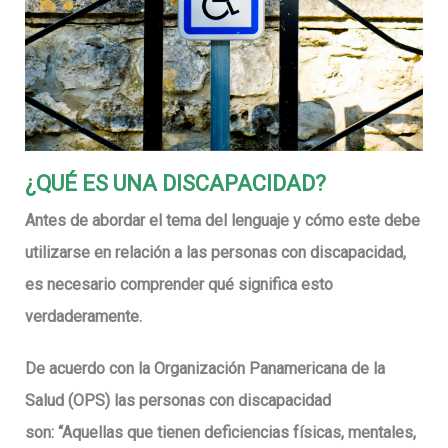
¿QUÉ ES UNA DISCAPACIDAD?
Antes de abordar el tema del lenguaje y cómo este debe
utilizarse en relación a las personas con discapacidad,
es necesario comprender qué significa esto
verdaderamente.
De acuerdo con la Organización Panamericana de la
Salud (OPS) las personas con discapacidad
son:
“Aquellas que tienen deficiencias físicas, mentales,