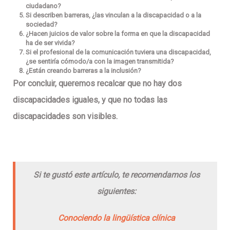
ciudadano?
Si describen barreras, ¿las vinculan a la discapacidad o a la
sociedad?
¿Hacen juicios de valor sobre la forma en que la discapacidad
ha de ser vivida?
Si el profesional de la comunicación tuviera una discapacidad,
¿se sentiría cómodo/a con la imagen transmitida?
¿Están creando barreras a la inclusión?
Por concluir, queremos recalcar que no hay dos
discapacidades iguales, y que no todas las
discapacidades son visibles.
Si te gustó este artículo, te recomendamos los
siguientes:
Conociendo la lingüística clínica