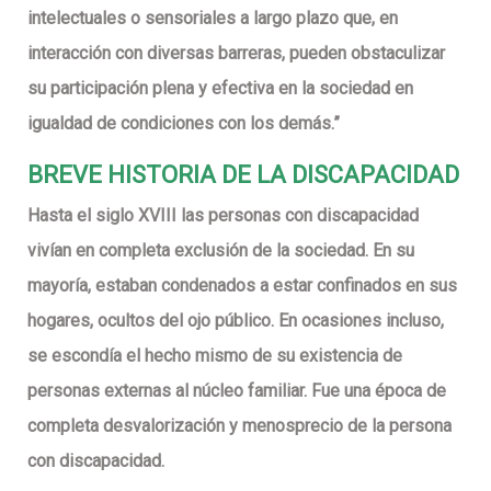
intelectuales o sensoriales a largo plazo que, en
interacción con diversas barreras, pueden obstaculizar
su participación plena y efectiva en la sociedad en
igualdad de condiciones con los demás.”
BREVE HISTORIA DE LA DISCAPACIDAD
Hasta el siglo XVIII las personas con discapacidad
vivían en completa exclusión de la sociedad. En su
mayoría, estaban condenados a estar confinados en sus
hogares, ocultos del ojo público. En ocasiones incluso,
se escondía el hecho mismo de su existencia de
personas externas al núcleo familiar. Fue una época de
completa desvalorización y menosprecio de la persona
con discapacidad.