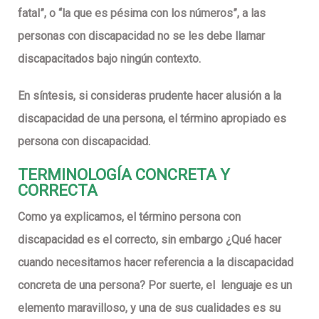
fatal”, o “la que es pésima con los números”, a las
personas con discapacidad no se les debe llamar
discapacitados bajo ningún contexto.
En síntesis, si consideras prudente hacer alusión a la
discapacidad de una persona, el término apropiado es
persona con discapacidad.
TERMINOLOGÍA CONCRETA Y
CORRECTA
Como ya explicamos, el término persona con
discapacidad es el correcto, sin embargo ¿Qué hacer
cuando necesitamos hacer referencia a la discapacidad
concreta de una persona? Por suerte, el lenguaje es un
elemento maravilloso, y una de sus cualidades es su