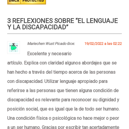
3 REFLEXIONES SOBRE “
EL LENGUAJE
Y LA DISCAPACIDAD
”
Mariechen Wust Picado
dice:
19/02/2022 a las 02:22
Excelente y necesario
artículo. Explica con claridad algunos abordajes que se
han hecho a través del tiempo acerca de las personas
con discapacidad. Utilizar lenguaje apropiado para
referirse a las personas que tienen alguna condición de
discapacidad es relevante para reconocer su dignidad y
posición social, que es igual que la de todo ser humano.
Una condición física o psicológica no hace mejor o peor
a un ser humano. Gracias por escribir tan acertadamente