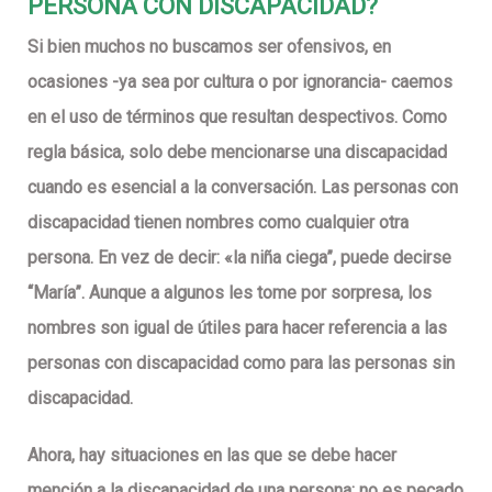
PERSONA CON DISCAPACIDAD?
Si bien muchos no buscamos ser ofensivos, en
ocasiones -ya sea por cultura o por ignorancia- caemos
en el uso de términos que resultan despectivos. Como
regla básica, solo debe mencionarse una discapacidad
cuando es esencial a la conversación. Las personas con
discapacidad tienen nombres como cualquier otra
persona. En vez de decir: «la niña ciega”, puede decirse
“María”. Aunque a algunos les tome por sorpresa, los
nombres son igual de útiles para hacer referencia a las
personas con discapacidad como para las personas sin
discapacidad.
Ahora, hay situaciones en las que se debe hacer
mención a la discapacidad de una persona; no es pecado