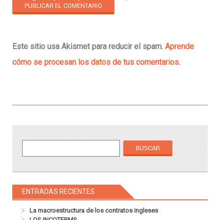
Este sitio usa Akismet para reducir el spam.
Aprende
cómo se procesan los datos de tus comentarios
.
ENTRADAS RECIENTES
La macroestructura de los contratos ingleses
LOS INCOTERMS