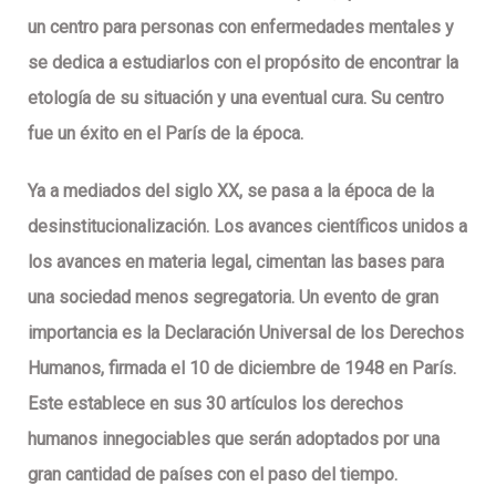
un centro para personas con enfermedades mentales y
se dedica a estudiarlos con el propósito de encontrar la
etología de su situación y una eventual cura. Su centro
fue un éxito en el París de la época.
Ya a mediados del siglo XX, se pasa a la época de la
desinstitucionalización. Los avances científicos unidos a
los avances en materia legal, cimentan las bases para
una sociedad menos segregatoria. Un evento de gran
importancia es la Declaración Universal de los Derechos
Humanos, firmada el 10 de diciembre de 1948 en París.
Este establece en sus 30 artículos los derechos
humanos innegociables que serán adoptados por una
gran cantidad de países con el paso del tiempo.