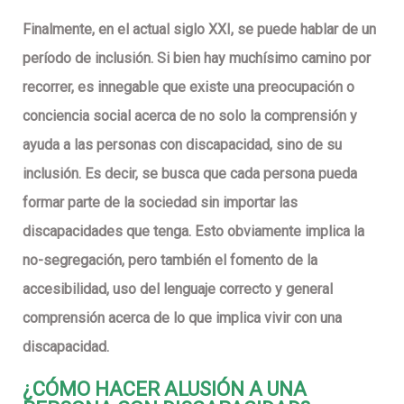
Finalmente, en el actual siglo XXI, se puede hablar de un
período de inclusión. Si bien hay muchísimo camino por
recorrer, es innegable que existe una preocupación o
conciencia social acerca de no solo la comprensión y
ayuda a las personas con discapacidad, sino de su
inclusión. Es decir, se busca que cada persona pueda
formar parte de la sociedad sin importar las
discapacidades que tenga. Esto obviamente implica la
no-segregación, pero también el fomento de la
accesibilidad, uso del lenguaje correcto y general
comprensión acerca de lo que implica vivir con una
discapacidad.
¿CÓMO HACER ALUSIÓN A UNA