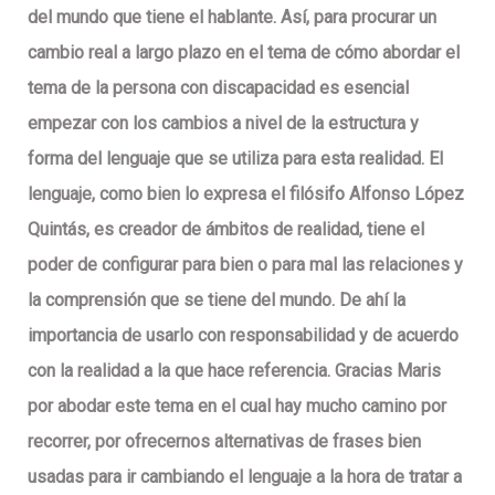
del mundo que tiene el hablante. Así, para procurar un
cambio real a largo plazo en el tema de cómo abordar el
tema de la persona con discapacidad es esencial
empezar con los cambios a nivel de la estructura y
forma del lenguaje que se utiliza para esta realidad. El
lenguaje, como bien lo expresa el filósifo Alfonso López
Quintás, es creador de ámbitos de realidad, tiene el
poder de configurar para bien o para mal las relaciones y
la comprensión que se tiene del mundo. De ahí la
importancia de usarlo con responsabilidad y de acuerdo
con la realidad a la que hace referencia. Gracias Maris
por abodar este tema en el cual hay mucho camino por
recorrer, por ofrecernos alternativas de frases bien
usadas para ir cambiando el lenguaje a la hora de tratar a