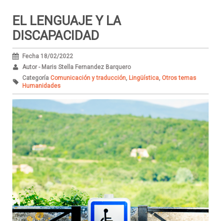
EL LENGUAJE Y LA
DISCAPACIDAD
Fecha 18/02/2022
Autor - Maris Stella Fernandez Barquero
Categoría
Comunicación y traducción
,
Lingüística
,
Otros temas
Humanidades