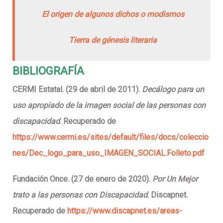
El origen de algunos dichos o modismos
Tierra de génesis literaria
BIBLIOGRAFÍA
CERMI Estatal. (29 de abril de 2011).
Decálogo para un
uso apropiado de la imagen social de las personas con
discapacidad
. Recuperado de
https://www.cermi.es/sites/default/files/docs/coleccio
nes/Dec_logo_para_uso_IMAGEN_SOCIAL.Folleto.pdf
Fundación Once. (27 de enero de 2020).
Por Un Mejor
trato a las personas con Discapacidad
. Discapnet.
Recuperado de
https://www.discapnet.es/areas-