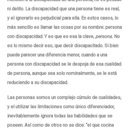
ni delito. La discapacidad que una persona tiene es real,
y el ignorarlo es perjudicial para ella. En estos casos, lo
más sencillo es llamar las cosas por su nombre: persona
con discapacidad. Y es que es esa la clave,
persona.
No
es lo mismo decir eso, que decir discapacitado. Si bien
puede parecer una diferencia menor, cuando a una
persona con discapacidad se le despoja de esa cualidad
de persona, aunque sea solo nominalmente, se le está
reduciendo a su discapacidad.
Las personas somos un complejo cúmulo de cualidades,
y el utilizar las limitaciones como único diferenciador,
inevitablemente ignora todas las habilidades que se
poseen. Así como de otros no se dice: “el que cocina