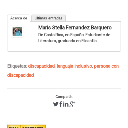
Acerca de
Últimas entradas
Maris Stella Fernandez Barquero
De Costa Rica, en España. Estudiante de
Literatura, graduada en Filosofía.
Etiquetas:
discapacidad
,
lenguaje inclusivo
,
persona con
discapacidad
Compartir: