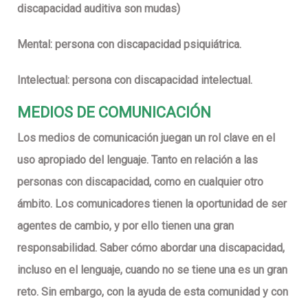
discapacidad auditiva son mudas)
Mental:
persona con discapacidad psiquiátrica.
Intelectual:
persona con discapacidad intelectual.
MEDIOS DE COMUNICACIÓN
Los medios de comunicación juegan un rol clave en el
uso apropiado del lenguaje. Tanto en relación a las
personas con discapacidad, como en cualquier otro
ámbito. Los comunicadores tienen la oportunidad de ser
agentes de cambio, y por ello tienen una gran
responsabilidad. Saber cómo abordar una discapacidad,
incluso en el lenguaje, cuando no se tiene una es un gran
reto. Sin embargo, con la ayuda de esta comunidad y con