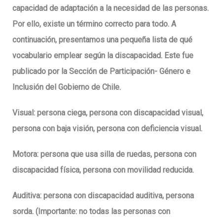
capacidad de adaptación a la necesidad de las personas.
Por ello, existe un término correcto para todo. A
continuación, presentamos una pequeña lista de qué
vocabulario emplear según la discapacidad. Este fue
publicado por la Sección de Participación- Género e
Inclusión del Gobierno de Chile.
Visual
: persona ciega, persona con discapacidad visual,
persona con baja visión, persona con deficiencia visual.
Motora:
persona que usa silla de ruedas, persona con
discapacidad física, persona con movilidad reducida.
Auditiva:
persona con discapacidad auditiva, persona
sorda. (Importante: no todas las personas con