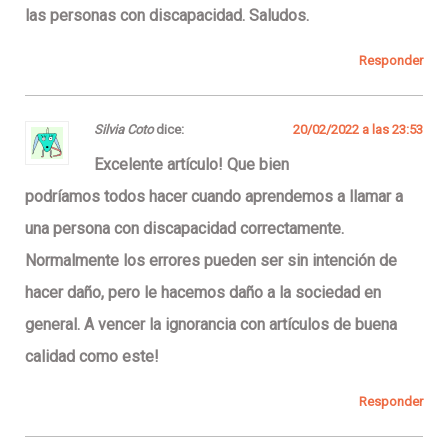
las personas con discapacidad. Saludos.
Responder
Silvia Coto
dice:
20/02/2022 a las 23:53
Excelente artículo! Que bien
podríamos todos hacer cuando aprendemos a llamar a
una persona con discapacidad correctamente.
Normalmente los errores pueden ser sin intención de
hacer daño, pero le hacemos daño a la sociedad en
general. A vencer la ignorancia con artículos de buena
calidad como este!
Responder