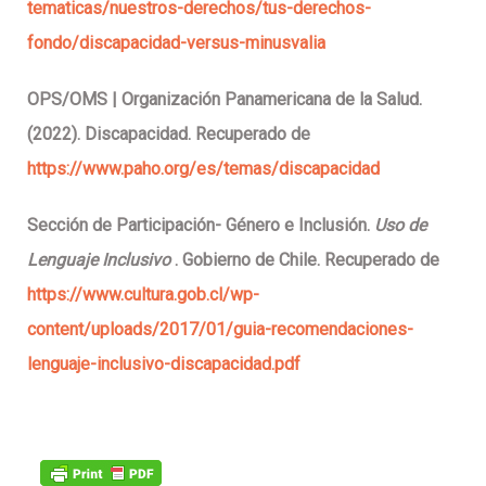
tematicas/nuestros-derechos/tus-derechos-
fondo/discapacidad-versus-minusvalia
OPS/OMS | Organización Panamericana de la Salud.
(2022). Discapacidad. Recuperado de
https://www.paho.org/es/temas/discapacidad
Sección de Participación- Género e Inclusión.
Uso de
Lenguaje Inclusivo
. Gobierno de Chile. Recuperado de
https://www.cultura.gob.cl/wp-
content/uploads/2017/01/guia-recomendaciones-
lenguaje-inclusivo-discapacidad.pdf