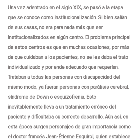
Una vez adentrado en el siglo XIX, se pasó a la etapa
que se conoce como institucionalización. Si bien salían
de sus casas, no era para nada más que ser
institucionalizados en algún centro. El problema principal
de estos centros es que en muchas ocasiones, por más
de que cuidaban a los pacientes, no se les daba el trato
individualizado y por ende adecuado que requerían.
Trataban a todas las personas con discapacidad del
mismo modo, ya fueran personas con parálisis cerebral,
síndrome de Down o esquizofrenia. Esto
inevitablemente lleva a un tratamiento erróneo del
paciente y dificultaba su correcto desarrollo. Aún así, en
esta época surgen personajes de gran importancia como
el doctor francés Jean-Étienne Esquirol, quien establece