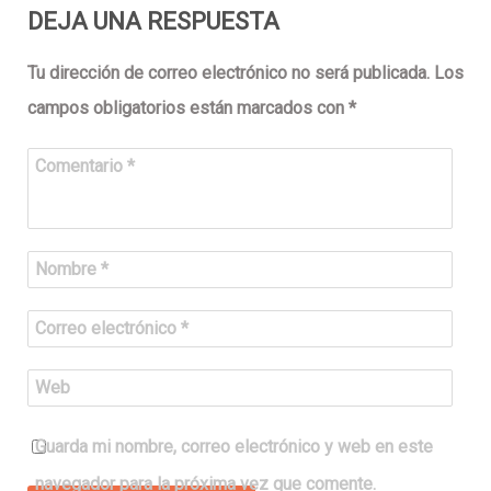
DEJA UNA RESPUESTA
Tu dirección de correo electrónico no será publicada.
Los
campos obligatorios están marcados con
*
Comentario
*
Nombre
*
Correo electrónico
*
Web
Guarda mi nombre, correo electrónico y web en este
navegador para la próxima vez que comente.