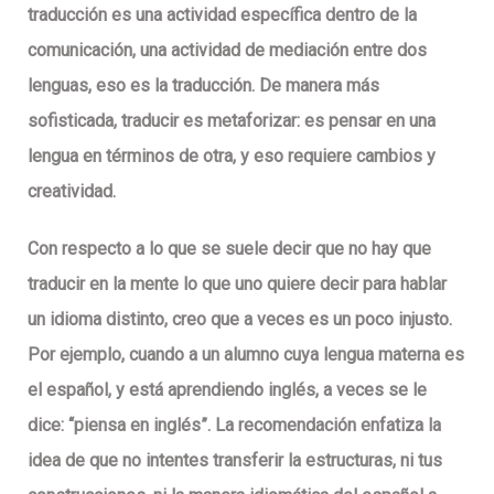
traducción es una actividad específica dentro de la
comunicación, una actividad de mediación entre dos
lenguas, eso es la traducción. De manera más
sofisticada, traducir es metaforizar: es pensar en una
lengua en términos de otra, y eso requiere cambios y
creatividad.
Con respecto a lo que se suele decir que no hay que
traducir en la mente lo que uno quiere decir para hablar
un idioma distinto, creo que a veces es un poco injusto.
Por ejemplo, cuando a un alumno cuya lengua materna es
el español, y está aprendiendo inglés, a veces se le
dice: “piensa en inglés”. La recomendación enfatiza la
idea de que no intentes transferir la estructuras, ni tus