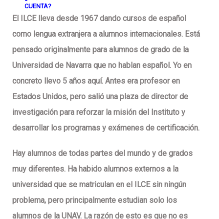
CUENTA?
El ILCE lleva desde 1967 dando cursos de español
como lengua extranjera a alumnos internacionales. Está
pensado originalmente para alumnos de grado de la
Universidad de Navarra que no hablan español. Yo en
concreto llevo 5 años aquí. Antes era profesor en
Estados Unidos, pero salió una plaza de director de
investigación para reforzar la misión del Instituto y
desarrollar los programas y exámenes de certificación.
Hay alumnos de todas partes del mundo y de grados
muy diferentes. Ha habido alumnos externos a la
universidad que se matriculan en el ILCE sin ningún
problema, pero principalmente estudian solo los
alumnos de la UNAV. La razón de esto es que no es