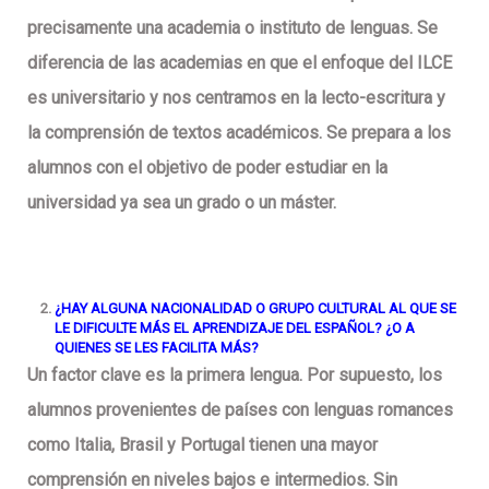
precisamente una academia o instituto de lenguas. Se
diferencia de las academias en que el enfoque del ILCE
es universitario y nos centramos en la lecto-escritura y
la comprensión de textos académicos. Se prepara a los
alumnos con el objetivo de poder estudiar en la
universidad ya sea un grado o un máster.
¿HAY ALGUNA NACIONALIDAD O GRUPO CULTURAL AL QUE SE
LE DIFICULTE MÁS EL APRENDIZAJE DEL ESPAÑOL? ¿O A
QUIENES SE LES FACILITA MÁS?
Un factor clave es la primera lengua. Por supuesto, los
alumnos provenientes de países con lenguas romances
como Italia, Brasil y Portugal tienen una mayor
comprensión en niveles bajos e intermedios. Sin