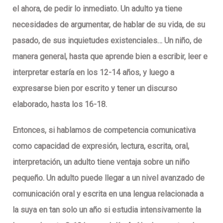
el ahora, de pedir lo inmediato. Un adulto ya tiene
necesidades de argumentar, de hablar de su vida, de su
pasado, de sus inquietudes existenciales… Un niño, de
manera general, hasta que aprende bien a escribir, leer e
interpretar estaría en los 12-14 años, y luego a
expresarse bien por escrito y tener un discurso
elaborado, hasta los 16-18.
Entonces, si hablamos de competencia comunicativa
como capacidad de expresión, lectura, escrita, oral,
interpretación, un adulto tiene ventaja sobre un niño
pequeño. Un adulto puede llegar a un nivel avanzado de
comunicación oral y escrita en una lengua relacionada a
la suya en tan solo un año si estudia intensivamente la