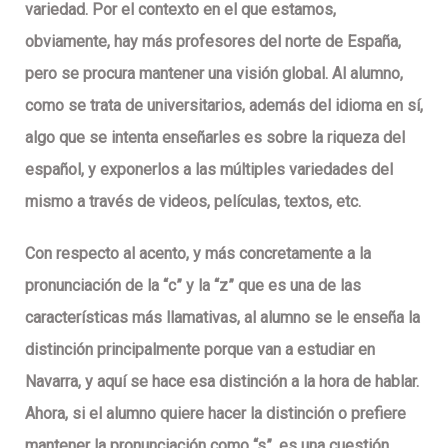
variedad. Por el contexto en el que estamos,
obviamente, hay más profesores del norte de España,
pero se procura mantener una visión global. Al alumno,
como se trata de universitarios, además del idioma en sí,
algo que se intenta enseñarles es sobre la riqueza del
español, y exponerlos a las múltiples variedades del
mismo a través de videos, películas, textos, etc.
Con respecto al acento, y más concretamente a la
pronunciación de la “c” y la “z” que es una de las
características más llamativas, al alumno se le enseña la
distinción principalmente porque van a estudiar en
Navarra, y aquí se hace esa distinción a la hora de hablar.
Ahora, si el alumno quiere hacer la distinción o prefiere
mantener la pronunciación como “s”, es una cuestión