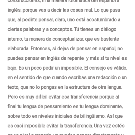
construcciones, ni la manera idiomática del español a
inglés, porque vas a decir las cosas mal. Lo que pasa
que, al pedirte pensar, claro, uno está acostumbrado a
ciertas palabras y a conceptos. Tú tienes un diálogo
interno, tu manera de conceptualizar, que es bastante
elaborada. Entonces, si dejas de pensar en español, no
puedes pensar en inglés de repente y más si tu nivel es
bajo. Es un poco pedir un imposible. El consejo es válido,
en el sentido de que cuando escribas una redacción o un
texto, que no lo pongas en la estructura de otra lengua.
Pero es muy difícil evitar esa transferencia porque al
final tu lengua de pensamiento es tu lengua dominante,
sobre todo en niveles iniciales de bilingüismo. Así que
es casi imposible evitar la transferencia. Una vez estés