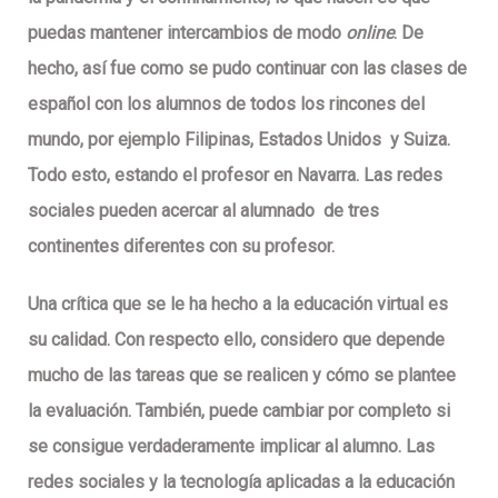
puedas mantener intercambios de modo
online
. De
hecho, así fue como se pudo continuar con las clases de
español con los alumnos de todos los rincones del
mundo, por ejemplo Filipinas, Estados Unidos y Suiza.
Todo esto, estando el profesor en Navarra. Las redes
sociales pueden acercar al alumnado de tres
continentes diferentes con su profesor.
Una crítica que se le ha hecho a la educación virtual es
su calidad. Con respecto ello, considero que depende
mucho de las tareas que se realicen y cómo se plantee
la evaluación. También, puede cambiar por completo si
se consigue verdaderamente implicar al alumno. Las
redes sociales y la tecnología aplicadas a la educación