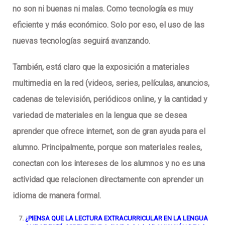
no son ni buenas ni malas. Como tecnología es muy
eficiente y más económico. Solo por eso, el uso de las
nuevas tecnologías seguirá avanzando.
También, está claro que la exposición a materiales
multimedia en la red (videos, series, películas, anuncios,
cadenas de televisión, periódicos online, y la cantidad y
variedad de materiales en la lengua que se desea
aprender que ofrece internet, son de gran ayuda para el
alumno. Principalmente, porque son materiales reales,
conectan con los intereses de los alumnos y no es una
actividad que relacionen directamente con aprender un
idioma de manera formal.
¿PIENSA QUE LA LECTURA EXTRACURRICULAR EN LA LENGUA