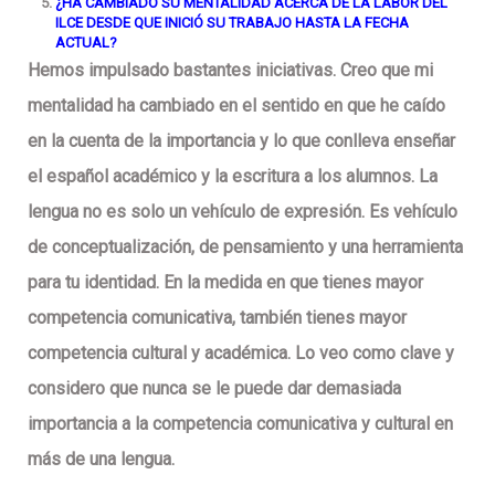
¿HA CAMBIADO SU MENTALIDAD ACERCA DE LA LABOR DEL
ILCE DESDE QUE INICIÓ SU TRABAJO HASTA LA FECHA
ACTUAL?
Hemos impulsado bastantes iniciativas. Creo que mi
mentalidad ha cambiado en el sentido en que he caído
en la cuenta de la importancia y lo que conlleva enseñar
el español académico y la escritura a los alumnos. La
lengua no es solo un vehículo de expresión. Es vehículo
de conceptualización, de pensamiento y una herramienta
para tu identidad. En la medida en que tienes mayor
competencia comunicativa, también tienes mayor
competencia cultural y académica. Lo veo como clave y
considero que nunca se le puede dar demasiada
importancia a la competencia comunicativa y cultural en
más de una lengua.