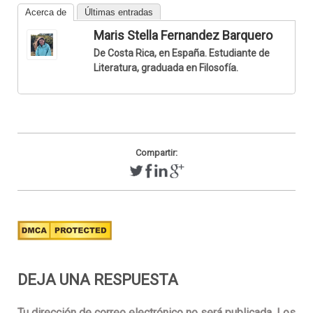
Acerca de
Últimas entradas
Maris Stella Fernandez Barquero
De Costa Rica, en España. Estudiante de
Literatura, graduada en Filosofía.
Compartir:
DEJA UNA RESPUESTA
Tu dirección de correo electrónico no será publicada.
Los