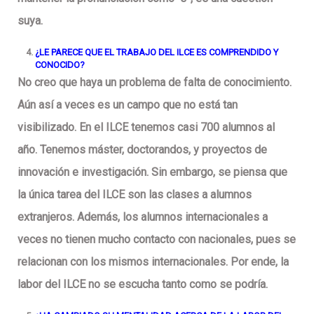
suya.
¿LE PARECE QUE EL TRABAJO DEL ILCE ES COMPRENDIDO Y
CONOCIDO?
No creo que haya un problema de falta de conocimiento.
Aún así a veces es un campo que no está tan
visibilizado. En el ILCE tenemos casi 700 alumnos al
año. Tenemos máster, doctorandos, y proyectos de
innovación e investigación. Sin embargo, se piensa que
la única tarea del ILCE son las clases a alumnos
extranjeros. Además, los alumnos internacionales a
veces no tienen mucho contacto con nacionales, pues se
relacionan con los mismos internacionales. Por ende, la
labor del ILCE no se escucha tanto como se podría.