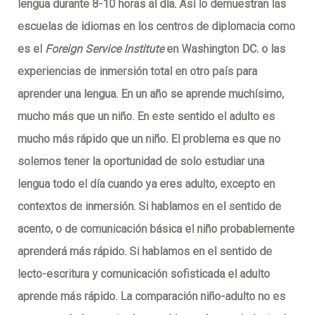
lengua durante 8-10 horas al día. Así lo demuestran las
escuelas de idiomas en los centros de diplomacia como
es el
Foreign Service Institute
en Washington DC. o las
experiencias de inmersión total en otro país para
aprender una lengua. En un año se aprende muchísimo,
mucho más que un niño. En este sentido el adulto es
mucho más rápido que un niño. El problema es que no
solemos tener la oportunidad de solo estudiar una
lengua todo el día cuando ya eres adulto, excepto en
contextos de inmersión. Si hablamos en el sentido de
acento, o de comunicación básica el niño probablemente
aprenderá más rápido. Si hablamos en el sentido de
lecto-escritura y comunicación sofisticada el adulto
aprende más rápido. La comparación niño-adulto no es