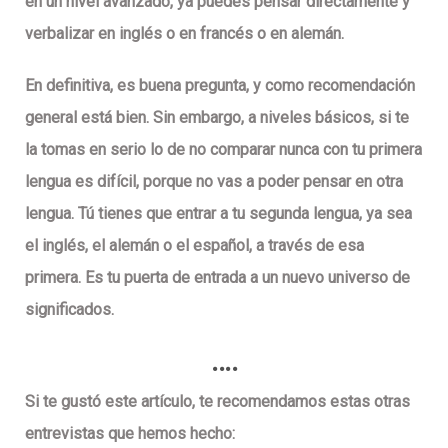
en un nivel avanzado, ya puedes pensar directamente y
verbalizar en inglés o en francés o en alemán.
En definitiva, es buena pregunta, y como recomendación
general está bien. Sin embargo, a niveles básicos, si te
la tomas en serio lo de no comparar nunca con tu primera
lengua es difícil, porque no vas a poder pensar en otra
lengua. Tú tienes que entrar a tu segunda lengua, ya sea
el inglés, el alemán o el español, a través de esa
primera. Es tu puerta de entrada a un nuevo universo de
significados.
….
Si te gustó este artículo, te recomendamos estas otras
entrevistas que hemos hecho: