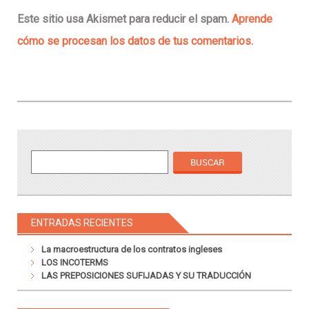
Este sitio usa Akismet para reducir el spam.
Aprende
cómo se procesan los datos de tus comentarios
.
ENTRADAS RECIENTES
La macroestructura de los contratos ingleses
LOS INCOTERMS
LAS PREPOSICIONES SUFIJADAS Y SU TRADUCCIÓN