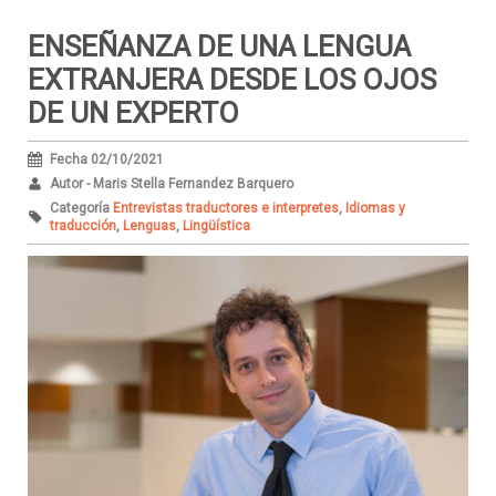
ENSEÑANZA DE UNA LENGUA
EXTRANJERA DESDE LOS OJOS
DE UN EXPERTO
Fecha 02/10/2021
Autor - Maris Stella Fernandez Barquero
Categoría
Entrevistas traductores e interpretes
,
Idiomas y
traducción
,
Lenguas
,
Lingüística