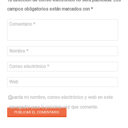
campos obligatorios están marcados con
*
Comentario
*
Nombre
*
Correo electrónico
*
Web
Guarda mi nombre, correo electrónico y web en este
navegador para la próxima vez que comente.