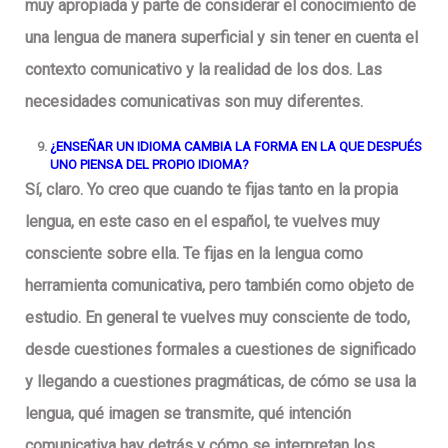
muy apropiada y parte de considerar el conocimiento de
una lengua de manera superficial y sin tener en cuenta el
contexto comunicativo y la realidad de los dos. Las
necesidades comunicativas son muy diferentes.
¿ENSEÑAR UN IDIOMA CAMBIA LA FORMA EN LA QUE DESPUÉS
UNO PIENSA DEL PROPIO IDIOMA?
Sí, claro. Yo creo que cuando te fijas tanto en la propia
lengua, en este caso en el español, te vuelves muy
consciente sobre ella. Te fijas en la lengua como
herramienta comunicativa, pero también como objeto de
estudio. En general te vuelves muy consciente de todo,
desde cuestiones formales a cuestiones de significado
y llegando a cuestiones pragmáticas, de cómo se usa la
lengua, qué imagen se transmite, qué intención
comunicativa hay detrás y cómo se interpretan los