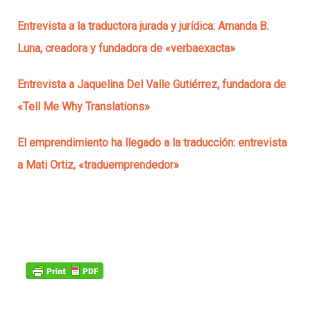
Entrevista a la traductora jurada y jurídica: Amanda B.
Luna, creadora y fundadora de «verbaexacta»
Entrevista a Jaquelina Del Valle Gutiérrez, fundadora de
«Tell Me Why Translations»
El emprendimiento ha llegado a la traducción: entrevista
a Mati Ortiz, «traduemprendedor»