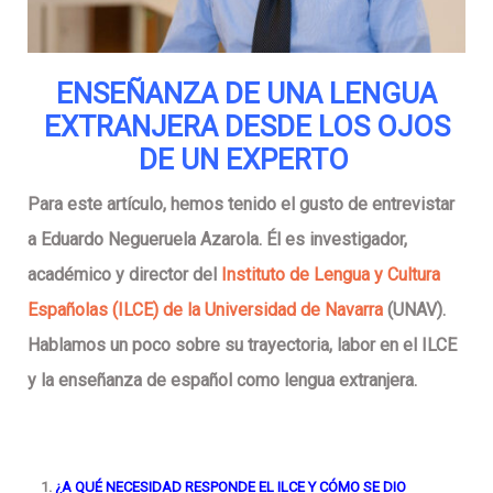
ENSEÑANZA DE UNA LENGUA
EXTRANJERA DESDE LOS OJOS
DE UN EXPERTO
Para este artículo, hemos tenido el gusto de entrevistar
a Eduardo Negueruela Azarola. Él es investigador,
académico y director del
Instituto de Lengua y Cultura
Españolas (ILCE) de la Universidad de Navarra
(UNAV).
Hablamos un poco sobre su trayectoria, labor en el ILCE
y la enseñanza de español como lengua extranjera.
¿A QUÉ NECESIDAD RESPONDE EL ILCE Y CÓMO SE DIO