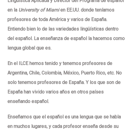
Lingüística Aplicada y Director del Programa de español
en la
University of Miami
en EE.UU. donde teníamos
profesores de toda América y varios de España.
Entiendo bien lo de las variedades lingüísticas dentro
del español. La enseñanza de español la hacemos como
lengua global que es.
En el ILCE hemos tenido y tenemos profesores de
Argentina, Chile, Colombia, México, Puerto Rico, etc. No
solo tenemos profesores de España. Y los que son de
España han vivido varios años en otros países
enseñando español.
Enseñamos que el español es una lengua que se habla
en muchos lugares, y cada profesor enseña desde su