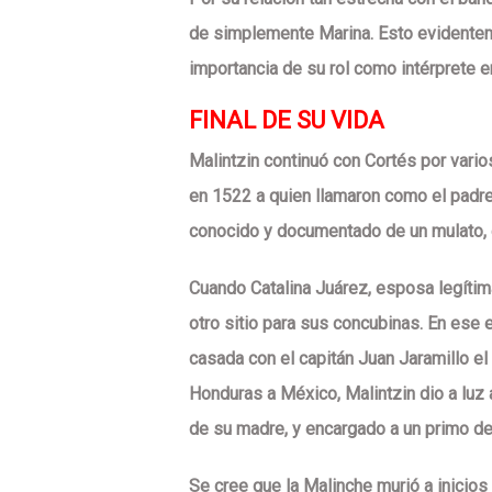
de simplemente Marina. Esto evidentemen
importancia de su rol como intérprete 
FINAL DE SU VIDA
Malintzin continuó con Cortés por vario
en 1522 a quien llamaron como el padre 
conocido y documentado de un mulato, es
Cuando Catalina Juárez, esposa legítim
otro sitio para sus concubinas. En ese
casada con el capitán Juan Jaramillo el
Honduras a México, Malintzin dio a luz 
de su madre, y encargado a un primo de
Se cree que la Malinche murió a inicio