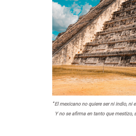
“
El mexicano no quiere ser ni indio, ni
Y no se afirma en tanto que mestizo, 