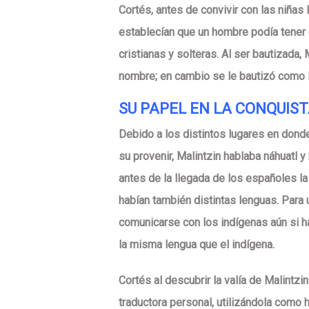
Cortés, antes de convivir con las niñas
establecían que un hombre podía tener
cristianas y solteras. Al ser bautizada, 
nombre; en cambio se le bautizó como 
SU PAPEL EN LA CONQUIS
Debido a los distintos lugares en don
su provenir, Malintzin hablaba náhuatl y
antes de la llegada de los españoles la 
habían también distintas lenguas. Para 
comunicarse con los indígenas aún si ha
la misma lengua que el indígena.
Cortés al descubrir la valía de Malintzin
traductora personal, utilizándola como 