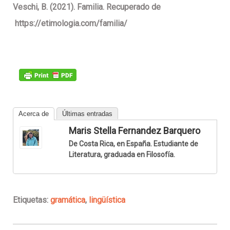
Veschi, B. (2021). Familia. Recuperado de
https://etimologia.com/familia/
Acerca de
Últimas entradas
Maris Stella Fernandez Barquero
De Costa Rica, en España. Estudiante de
Literatura, graduada en Filosofía.
Etiquetas:
gramática
,
lingüística