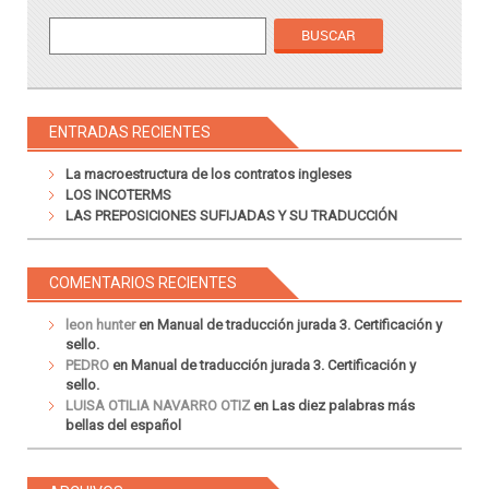
ENTRADAS RECIENTES
La macroestructura de los contratos ingleses
LOS INCOTERMS
LAS PREPOSICIONES SUFIJADAS Y SU TRADUCCIÓN
COMENTARIOS RECIENTES
leon hunter
en
Manual de traducción jurada 3. Certificación y
sello.
PEDRO
en
Manual de traducción jurada 3. Certificación y
sello.
LUISA OTILIA NAVARRO OTIZ
en
Las diez palabras más
bellas del español