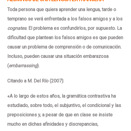
Toda persona que quiera aprender una lengua, tarde o
temprano se verá enfrentada a los falsos amigos y a los
cognates
. El problema es confundirlos, por supuesto. La
dificultad que plantean los falsos amigos es que pueden
causar un problema de comprensión o de comunicación.
Incluso, pueden causar una situación embarazosa
(
embarrassing
).
Citando a M. Del Río (2007):
«A lo largo de estos años, la gramática contrastiva ha
estudiado, sobre todo, el subjuntivo, el condicional y las
preposiciones y, a pesar de que en clase se insiste
mucho en dichas afinidades y discrepancias,