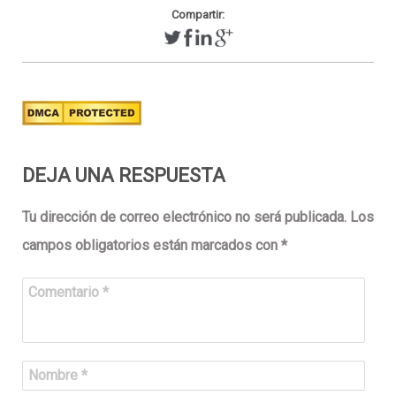
Compartir:
DEJA UNA RESPUESTA
Tu dirección de correo electrónico no será publicada.
Los
campos obligatorios están marcados con
*
Comentario
*
Nombre
*