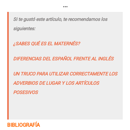
…
Si te gustó este artículo, te recomendamos los
siguientes:
¿SABES QUÉ ES EL MATERNÉS?
DIFERENCIAS DEL ESPAÑOL FRENTE AL INGLÉS
UN TRUCO PARA UTILIZAR CORRECTAMENTE LOS
ADVERBIOS DE LUGAR Y LOS ARTÍCULOS
POSESIVOS
BIBLIOGRAFÍA