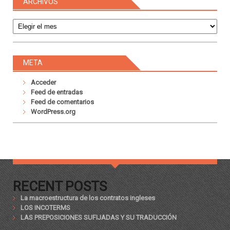
ARCHIVOS
Archivos
META
Acceder
Feed de entradas
Feed de comentarios
WordPress.org
RECENT POSTS
La macroestructura de los contratos ingleses
LOS INCOTERMS
LAS PREPOSICIONES SUFIJADAS Y SU TRADUCCIÓN