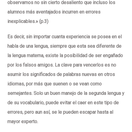
observamos no sin cierto desaliento que incluso los
alumnos más aventajados incurren en errores
inexplicables.» (p.3)
Es decir, sin importar cuanta experiencia se posea en el
habla de una lengua, siempre que esta sea diferente de
la lengua materna, existe la posibilidad de ser engañado
por los falsos amigos. La clave para vencerlos es no
asumir los significados de palabras nuevas en otros
idiomas, por más que suenen o se vean como
semejantes. Solo un buen manejo de la segunda lengua y
de su vocabulario, puede evitar el caer en este tipo de
errores, pero aun así, se le pueden escapar hasta al
mayor experto.