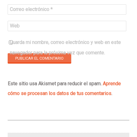
Correo electrónico
*
Web
Guarda mi nombre, correo electrónico y web en este
navegador para la próxima vez que comente.
Este sitio usa Akismet para reducir el spam.
Aprende
cómo se procesan los datos de tus comentarios
.