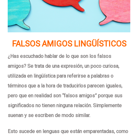
FALSOS AMIGOS LINGÜÍSTICOS
¿Has escuchado hablar de lo que son los falsos
amigos? Se trata de una expresión, un poco curiosa,
utilizada en lingüística para referirse a palabras o
términos que a la hora de traducirlos parecen iguales,
pero que en realidad son “falsos amigos” porque sus
significados no tienen ninguna relación. Simplemente
suenan y se escriben de modo similar.
Esto sucede en lenguas que están emparentadas, como