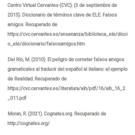
Centro Virtual Cervantes (CVC). (3 de septiembre de
2015). Diccionario de términos clave de ELE. Falsos
amigos. Recuperado de
https://cvc.cervantes.es/ensenanza/biblioteca_ele/dicci
o_ele/diccionario/falsosamigos.htm
Del Río, M. (2010). El peligro de cometer falsos amigos
gramaticales al traducir del español al italiano: el ejemplo
de Realidad. Recuperado de
https://cvc.cervantes.es/literatura/aih/pdf/16/aih_16_2
_011.pdf
Moran, R. (2021). Cognates.org. Recuperado de
http://cognates.org/