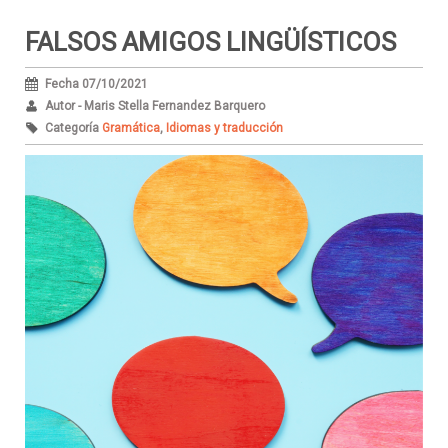
FALSOS AMIGOS LINGÜÍSTICOS
Fecha 07/10/2021
Autor - Maris Stella Fernandez Barquero
Categoría
Gramática
,
Idiomas y traducción