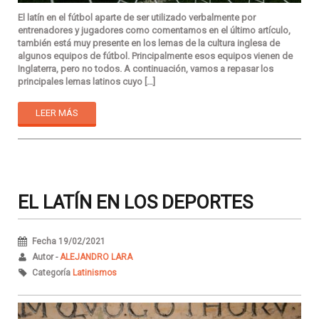
El latín en el fútbol aparte de ser utilizado verbalmente por
entrenadores y jugadores como comentamos en el último artículo,
también está muy presente en los lemas de la cultura inglesa de
algunos equipos de fútbol. Principalmente esos equipos vienen de
Inglaterra, pero no todos. A continuación, vamos a repasar los
principales lemas latinos cuyo […]
LEER MÁS
EL LATÍN EN LOS DEPORTES
Fecha 19/02/2021
Autor -
ALEJANDRO LARA
Categoría
Latinismos