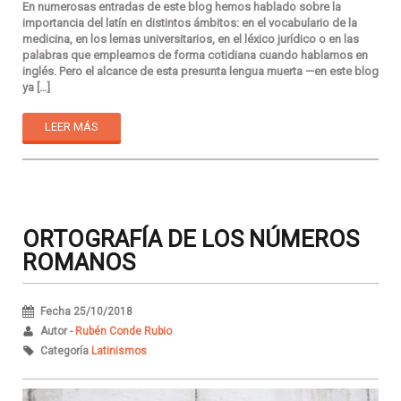
En numerosas entradas de este blog hemos hablado sobre la
importancia del latín en distintos ámbitos: en el vocabulario de la
medicina, en los lemas universitarios, en el léxico jurídico o en las
palabras que empleamos de forma cotidiana cuando hablamos en
inglés. Pero el alcance de esta presunta lengua muerta —en este blog
ya […]
LEER MÁS
ORTOGRAFÍA DE LOS NÚMEROS
ROMANOS
Fecha 25/10/2018
Autor -
Rubén Conde Rubio
Categoría
Latinismos