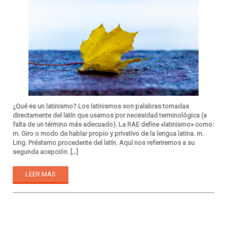
¿Qué es un latinismo? Los latinismos son palabras tomadas
directamente del latín que usamos por necesidad terminológica (a
falta de un término más adecuado). La RAE define «latinismo» como:
m. Giro o modo de hablar propio y privativo de la lengua latina. m.
Ling. Préstamo procedente del latín. Aquí nos referiremos a su
segunda acepción. […]
LEER MÁS