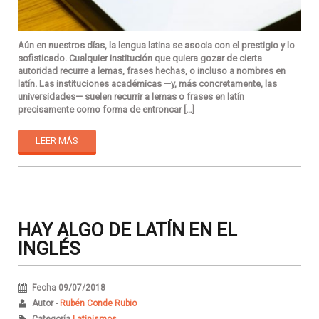
Aún en nuestros días, la lengua latina se asocia con el prestigio y lo
sofisticado. Cualquier institución que quiera gozar de cierta
autoridad recurre a lemas, frases hechas, o incluso a nombres en
latín. Las instituciones académicas —y, más concretamente, las
universidades— suelen recurrir a lemas o frases en latín
precisamente como forma de entroncar […]
LEER MÁS
HAY ALGO DE LATÍN EN EL
INGLÉS
Fecha 09/07/2018
Autor -
Rubén Conde Rubio