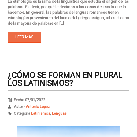
La etimología es la rama de la lingüística que estudia el origen de las
palabras. Es decir, por qué le decimos a las cosas del modo que lo
hacemos. En general, las palabras de lenguas romances tienen
etimologías provenientes del latín o del griego antiguo, tal es el caso
de la mayoría de palabras en […]
LEER MÁS
¿CÓMO SE FORMAN EN PLURAL
LOS LATINISMOS?
Fecha 07/01/2022
Autor -
Antonio López
Categoría
Latinismos
,
Lenguas