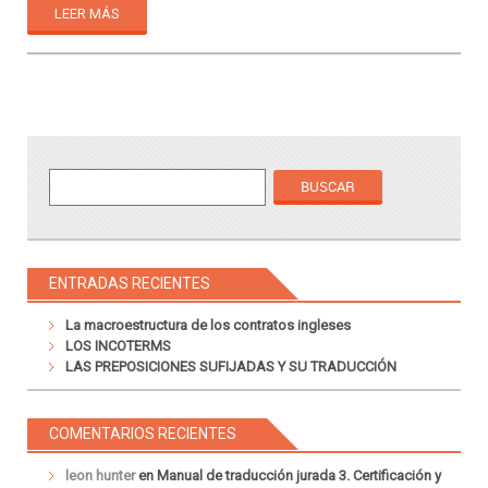
LEER MÁS
ENTRADAS RECIENTES
La macroestructura de los contratos ingleses
LOS INCOTERMS
LAS PREPOSICIONES SUFIJADAS Y SU TRADUCCIÓN
COMENTARIOS RECIENTES
leon hunter
en
Manual de traducción jurada 3. Certificación y