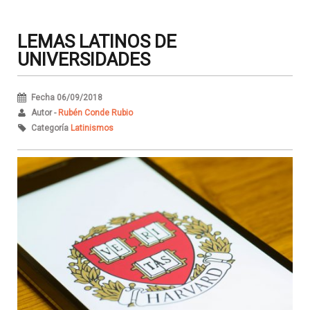
LEMAS LATINOS DE
UNIVERSIDADES
Fecha 06/09/2018
Autor -
Rubén Conde Rubio
Categoría
Latinismos