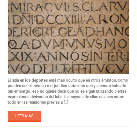
El latín en los deportes está más oculto que en otros ámbitos, como
pueden ser el médico o el jurídico sobre los que ya hemos hablado.
Sin embargo, eso no quiere decir que no se sigan utilizando ciertas
expresiones derivadas del latín. La mayoría de ellas se usan sobre
todo en las reuniones previas a […]
LEER MÁS