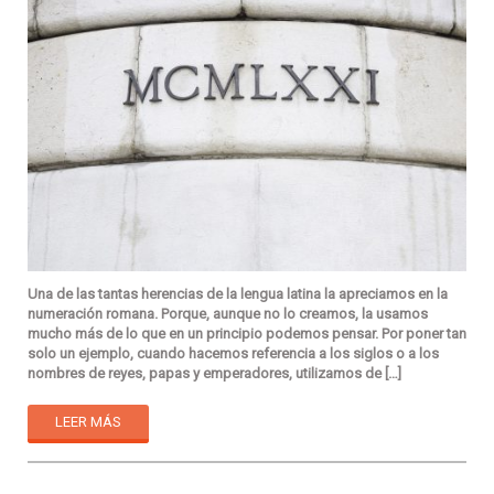
Una de las tantas herencias de la lengua latina la apreciamos en la
numeración romana. Porque, aunque no lo creamos, la usamos
mucho más de lo que en un principio podemos pensar. Por poner tan
solo un ejemplo, cuando hacemos referencia a los siglos o a los
nombres de reyes, papas y emperadores, utilizamos de […]
LEER MÁS