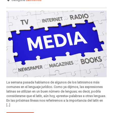
Categoría
Latinismos
La semana pasada hablamos de algunos de los latinismos más
comunes en el lenguaje jurídico. Como ya dijimos, las expresiones
latinas se utilizan en un buen número de lenguas; es decir, podría
considerarse que el latín, aún hoy, «presta» palabras a otras lenguas.
En las próximas líneas nos referiremos a la importancia del latín en
[…]