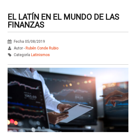
EL LATÍN EN EL MUNDO DE LAS
FINANZAS
Fecha 05/08/2019
Autor -
Rubén Conde Rubio
Categoría
Latinismos